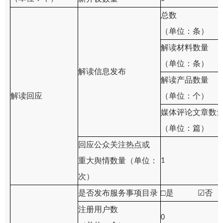
总数
（单位：条）
解读材料数量
（单位：条）
解读信息发布
解读产品数量
解读回应
（单位：个）
媒体评论文章数
（单位：篇）
回应公众关注热点或
重大舆情数量（单位：
1
次）
是否发布服务事项目录
□是
☑
否
注册用户数
0