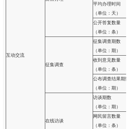
平均办理时间
（单位：天）
公开答复数量
（单位：条）
征集调查期数
（单位：期）
互动交流
收到意见数量
征集调查
（单位：条）
公布调查结果期
（单位：期）
访谈期数
（单位：期）
网民留言数量
在线访谈
（单位：条）