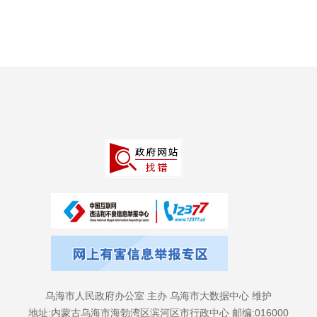
乌海市人民政府办公室 主办 乌海市大数据中心 维护
地址:内蒙古乌海市海勃湾区滨河区市行政中心 邮编:016000