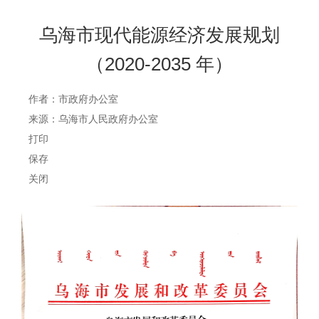
乌海市现代能源经济发展规划
（2020-2035 年）
作者：市政府办公室
来源：乌海市人民政府办公室
打印
保存
关闭