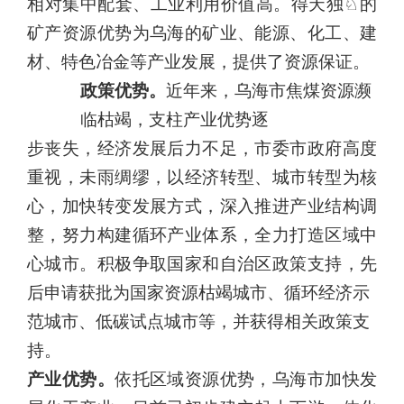
相对集中配套、工业利用价值高。得天独♘的
矿产资源优势为乌海的矿业、能源、化工、建
材、特色冶金等产业发展，提供了资源保证。
政策优势。
近年来，乌海市焦煤资源濒
临枯竭，支柱产业优势逐
步丧失，经济发展后力不足，市委市政府高度
重视，未雨绸缪，以经济转型、城市转型为核
心，加快转变发展方式，深入推进产业结构调
整，努力构建循环产业体系，全力打造区域中
心城市。积极争取国家
和自治区政策支持，先
后申请获批为国家资源枯竭城市、循环经济示
范城市、低碳试点城市等，并获得相关政策支
持。
产业优势。
依托区域资源优势，乌海市加快发