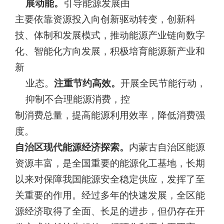
展动能。
引导能源发展由
主要依靠资源投入向创新驱动转变，创新科
技、体制和发展模式，推
动能源产业链向数字
化、智能化方向发展，积极培育能源新产业和
新
业态。
注重节约高效。
开展全民节能行动，
抑制不合理能源消费，控
制消费总量，提高能源利用效率，降低消费强
度。
自治区现代能源经济探索。
内蒙古自治区能源
资源丰富，是全国
重要的能源化工基地，长期
以来对保障我国能源安全稳定供应，发挥
了至
关重要的作用。经过多年的快速发展，全区能
源经济取得了全面、
长足的进步，但仍存在开