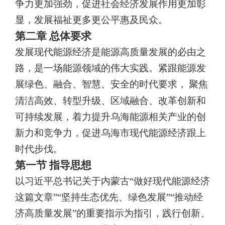
争力更加强劲，促进社
会经济发展作用更加彰
显，发展福祉更多更公平惠及民众。
第二章 总体要求
发展现代能源经济是能源高质量发展的必由之
路，是一场能源领
域的伟大实践。紧跟能源发
展绿色、融合、智慧、安全的时代要求，
聚焦
清洁高效、转型升级、区域融合、改革创新和
可持续发展，着力
提升乌海能源相关产业的创
新力和竞争力，促进乌海市现代能源经济
跟上
时代步伐。
第一节 指导思想
以习近平总书记关于内蒙古“做好现代能源经济
这篇文章”“坚持生态优先、绿色发展
”“推动经
济高质量发展”的重要指示为指引，
践行创新、