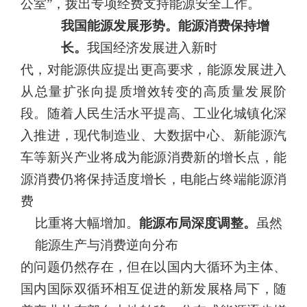
公室”，拨出专项经费支持能源安全工作。
我国能源发展形势。能源消费保持增
长。
我国经济发展进入新时
代，对能源供应提出更高要求，能源发展进入
从总量扩张向提质增效转变的高质量发展阶
段。随着人民生活水平提高、工业化城镇化深
入推进，现代制造业、大数据中心、新能源汽
车等新兴产业将成为能源
消费新的增长点，能
源消费仍将保持适度增长，电能占终端能源消
费
比重将大幅增加。
能源布局深度调整。
虽然
能源生产与消费逆向分布
的问题仍然存在，但在以国内大循环为主体、
国内国际双循环相互促进的新发展格局下，随