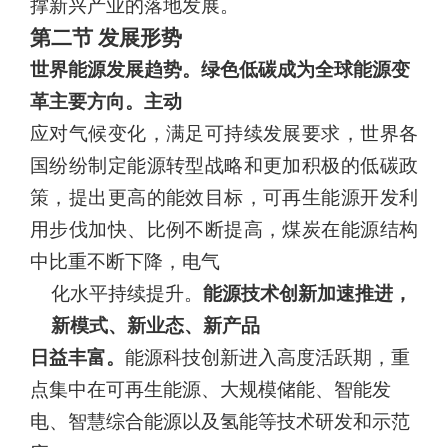
撑新兴产业的落地发展。
第二节 发展形势
世界能源发展趋势。绿色低碳成为全球能源变
革主要方向。
主动
应对气候变化，满足可持续发展要求，世界各
国纷纷制定能源转型战略和更加积极的低碳政
策，提出更高的能效目标，可再生能源开发利
用步伐加快、比例不断提高，煤炭在能源结构
中比重不断下降，电气
化水平持续提升。
能源技术创新加速推进，
新模式、新业态、新产品
日益丰富。
能源科技创新进入高度活跃期，重
点集中在可再生能源、
大规模储能、智能发
电、智慧综合能源以及氢能等技术研发和示范