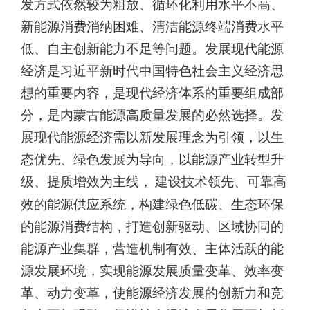
发方式依然较为粗放、循环化利用水平不高、
新能源消费消纳困难、清洁能源终端消费水平
低、自主创新能力不足
等问题。发展现代能源
经济是习近平新时代中国特色社会主义经济思
想的重要内容，是现代经济体系的重要组成部
分，是内蒙古能源高质量发展的必然选择。发
展现代能源经济需以新发展理念为引领，以生
态优先、绿色发展为导向，以能源产业转型升
级、提质增效为主线，
建设技术领先、可靠高
效的能源供应系统，构建绿色低碳、生态环保
的能源消费结构，打造创新驱动、区域协同的
能源产业集群，营造机制有效、主体活跃的能
源发展环境，实现能源发展质量变革、效率变
革、动力变革，使能源经济发展的创新力和竞