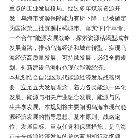
重点的工业发展格局。经过多年煤炭资源开
发，乌海市资源保障能
力有所下降，已被确定
为国家第三批资源枯竭城市。落实“四个革命、
一个合作”能源发展战略，探索资源枯竭型城市
发展道路，推动乌海经济和城市转型，实现乌
海经济高质量发展、可持续发展，必须全面
规
划、创新建设乌海特色现代能源经济。
本规划结合自治区现代能源经济发展战略纲
要，立足五大发展理
念，着力各类能源一体化
发展、能源与相关产业融合发展、能源与民
生共享发展。本规划将主要阐明乌海市现代能
源经济发展的指导思想、
基本原则、战略定
位、发展目标、重点任务和保障措施，是乌海
市未
来能源经济发展的总体蓝图和行动纲领。