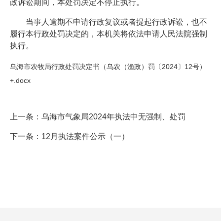
政诉讼期间，本处罚决定不停止执行。
当事人逾期不申请行政复议或者提起行政诉讼，也不
履行本行政处罚决定的，本机关将依法申请人民法院强制
执行。
乌海市农牧局行政处罚决定书（乌农（渔政）罚〔2024〕12号）
+.docx
上一条：
乌海市气象局2024年执法中无强制、处罚
下一条：
12月执法案件公示（一）