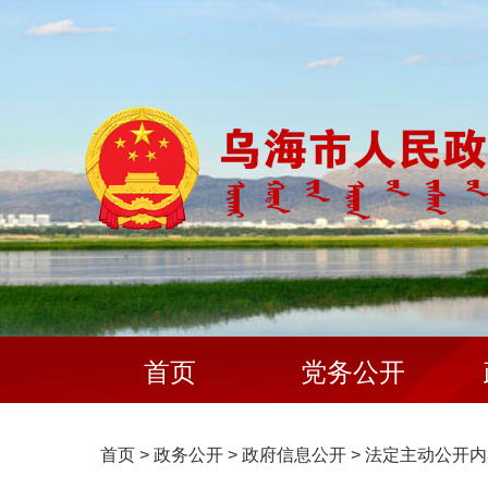
首页
党务公开
首页
>
政务公开
>
政府信息公开
>
法定主动公开内