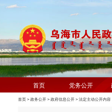
首页
党务公开
首页
>
政务公开
>
政府信息公开
>
法定主动公开内容