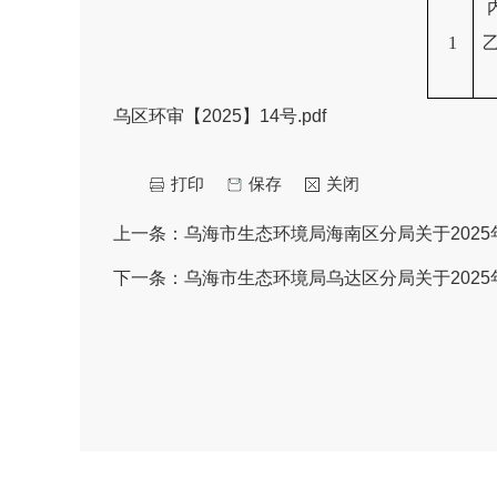
1
乌区环审【2025】14号.pdf
打印
保存
关闭
上一条：
乌海市生态环境局海南区分局关于202
下一条：
乌海市生态环境局乌达区分局关于202