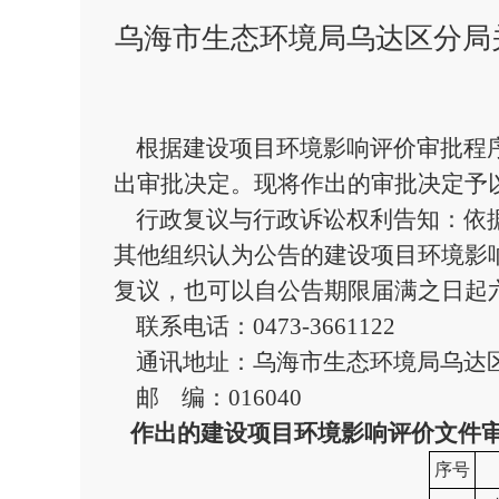
乌海市生态环境局乌达区分局关
根据建设项目环境影响评价审批程
出审批决定。现将作出的审批决定予
行政复议与行政诉讼权利告知：依据
其他组织认为公告的建设项目环境影
复议，也可以自公告期限届满之日起
联系电话：
0473-3661122
通讯地址：乌海市生态环境局乌达
邮 编：
016040
作出的建设项目环境影响评价文件
序号