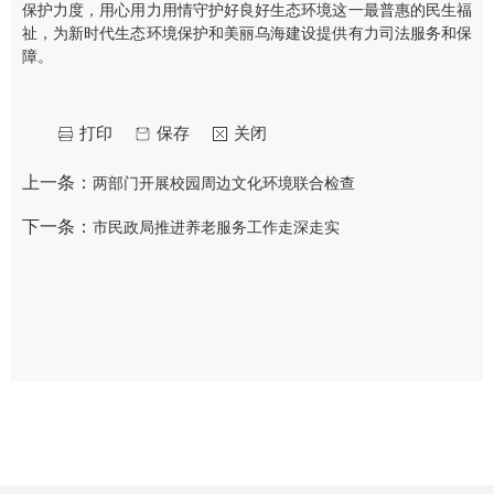
保护力度，用心用力用情守护好良好生态环境这一最普惠的民生福
祉，为新时代生态环境保护和美丽乌海建设提供有力司法服务和保
障。
打印
保存
关闭
上一条：
两部门开展校园周边文化环境联合检查
下一条：
市民政局推进养老服务工作走深走实