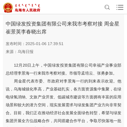
>
>
首页
资讯中心
企业聚焦
中国绿发投资集团有限公司来我市考察对接 周金星
崔景英李春晓出席
发布时间：2025-01-06 17:39:51
来源：乌海日报
12月20日上午，中国绿发投资集团有限公司幸福产业事业部
总经理李景海一行来我市考察对接。市领导孟培云、张勇参加。
周金星代表市委、市政府对李景海一行的到来表示欢迎。他
说，乌海城镇化率高，产业基础扎实，各方面资源集中集聚，在绿
电绿氢消纳、文旅产业开发、低碳城市建设等方面拥有丰富的应用
场景和较大的潜力空间，现实发展需求与绿发集团产业方向非常契
合。目前，我们正在推动经济社会发展全面绿色转型，希望与绿发
集团开展全方位战略合作，共同搭建合作平台，争取尽快落地一批