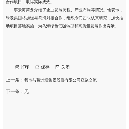
合作项目，取得实际成效。
李景海简要介绍了企业发展历程、产业布局等情况。他表示，
绿发集团将加强与乌海对接合作，组织专门团队认真研究，加快推
动项目落地实施，为乌海绿色低碳转型和高质量发展作出贡献。
打印
保存
关闭
上一条：
我市与葛洲坝集团股份有限公司座谈交流
下一条：
无