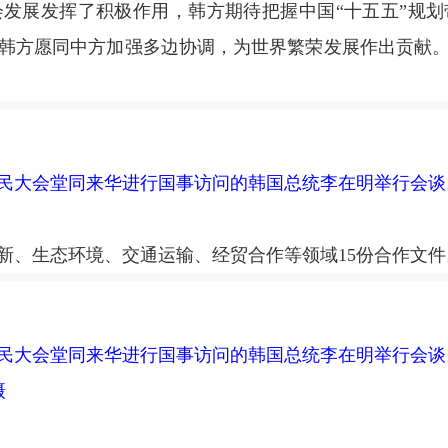
发展发挥了积极作用，韩方期待把握中国“十五五”规
韩方愿同中方加强多边协调，为世界繁荣发展作出贡献
人民大会堂同来华进行国事访问的韩国总统李在明举行会
、生态环境、交通运输、经贸合作等领域15份合作文件
人民大会堂同来华进行国事访问的韩国总统李在明举行会
摄