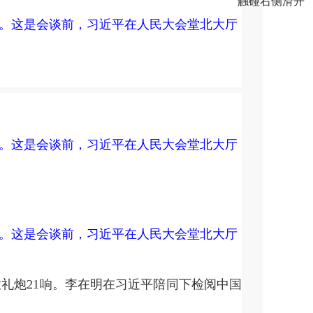
触碰右侧滑开
谈。这是会谈前，习近平在人民大会堂北大厅
谈。这是会谈前，习近平在人民大会堂北大厅
谈。这是会谈前，习近平在人民大会堂北大厅
炮21响。李在明在习近平陪同下检阅中国