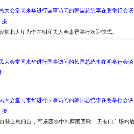
人民大会堂同来华进行国事访问的韩国总统李在明举行会
 摄
堂北大厅为李在明和夫人金惠景举行欢迎仪式。
人民大会堂同来华进行国事访问的韩国总统李在明举行会
摄
人民大会堂同来华进行国事访问的韩国总统李在明举行会
 摄
登上检阅台，军乐团奏中韩两国国歌，天安门广场鸣放礼