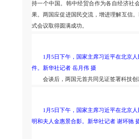
持一个中国。韩中经贸合作为各自经济社会
果。两国应促进国民交流，增进理解互信。
式会议取得圆满成功。
1月5日下午，国家主席习近平在北京
件。新华社记者 岳月伟 摄
会谈后，两国元首共同见证签署科技创新
1月5日下午，国家主席习近平在北京
明和夫人金惠景合影。新华社记者 谢环驰 