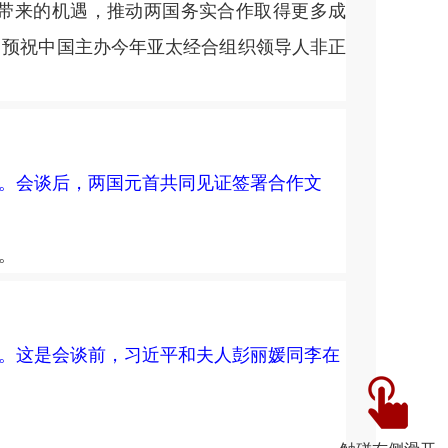
划带来的机遇，推动两国务实合作取得更多成
。预祝中国主办今年亚太经合组织领导人非正
谈。会谈后，两国元首共同见证签署合作文
。
谈。这是会谈前，习近平和夫人彭丽媛同李在