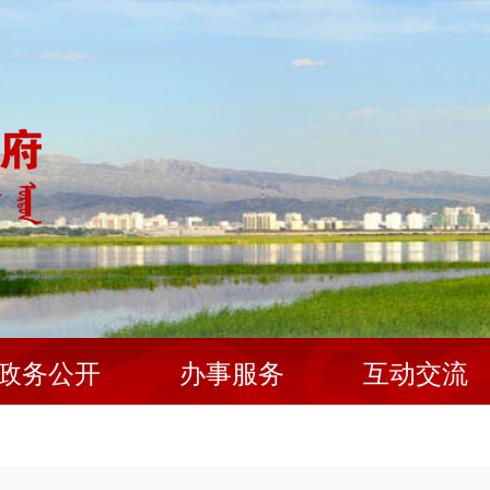
政务公开
办事服务
互动交流