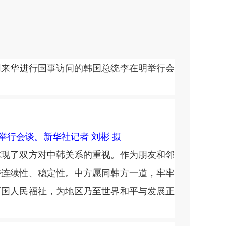
同来华进行国事访问的韩国总统李在明举行会
行会谈。新华社记者 刘彬 摄
现了双方对中韩关系的重视。作为朋友和邻
持连续性、稳定性。中方愿同韩方一道，牢牢
两国人民福祉，为地区乃至世界和平与发展正