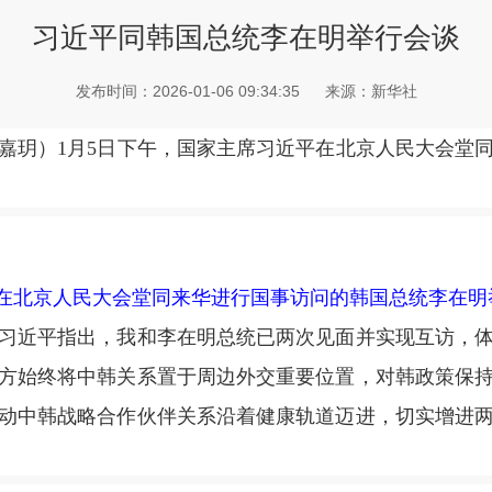
习近平同韩国总统李在明举行会谈
发布时间：2026-01-06 09:34:35
来源：新华社
玥）1月5日下午，国家主席习近平在北京人民大会堂
平在北京人民大会堂同来华进行国事访问的韩国总统李在明举
近平指出，我和李在明总统已两次见面并实现互访，体
方始终将中韩关系置于周边外交重要位置，对韩政策保
动中韩战略合作伙伴关系沿着健康轨道迈进，切实增进