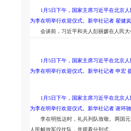
1月5日下午，国家主席习近平在北京
为李在明举行欢迎仪式。新华社记者 翟健岚
会谈前，习近平和夫人彭丽媛在人民大会
1月5日下午，国家主席习近平在北京
为李在明举行欢迎仪式。新华社记者 申宏 
1月5日下午，国家主席习近平在北京
为李在明举行欢迎仪式。新华社记者 谢环驰
李在明抵达时，礼兵列队致敬。两国元首
人民解放军仪仗队，并观看分列式。