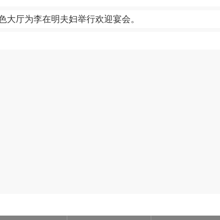
大厅为李在明夫妇举行欢迎宴会。