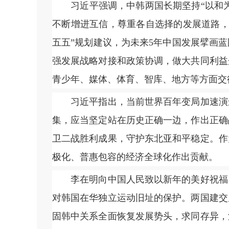
习近平强调，中韩两国长期坚持“以和为贵
不断增进互信，尊重各自选择的发展道路，
五五”规划建议，为未来5年中国发展擘画
强发展战略对接和政策协调，做大共同利益
青少年、媒体、体育、智库、地方等方面交
习近平指出，当前世界百年变局加速演进
集，应当坚定站在历史正确一边，作出正确
卫二战胜利成果，守护东北亚和平稳定。作
极化、普惠包容的经济全球化作出贡献。
李在明向中国人民致以新年的美好祝福。
对韩国在华独立运动旧址的保护。两国建交
固韩中关系全面恢复发展势头，求同存异，