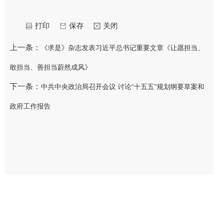
打印
保存
关闭
上一条：
《求是》杂志发表习近平总书记重要文章《让愿担当、
敢担当、善担当蔚然成风》
下一条：
中共中央政治局召开会议 讨论“十五五”规划纲要草案和
政府工作报告