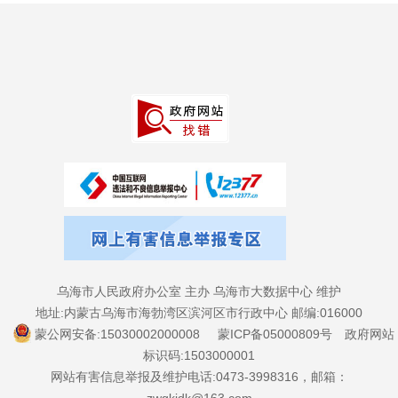
乌海市人民政府办公室 主办 乌海市大数据中心 维护
地址:内蒙古乌海市海勃湾区滨河区市行政中心 邮编:016000
蒙公网安备:15030002000008
蒙ICP备05000809号
政府网站
标识码:1503000001
网站有害信息举报及维护电话:0473-3998316，邮箱：