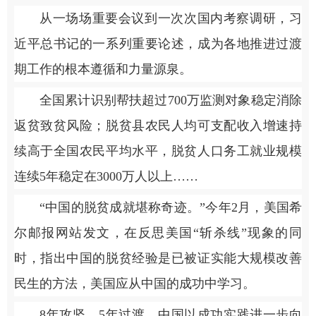
从一场场重要会议到一次次国内考察调研，习
近平总书记的一系列重要论述，成为各地推进过渡
期工作的根本遵循和力量源泉。
全国累计识别帮扶超过700万监测对象稳定消除
返贫致贫风险；脱贫县农民人均可支配收入增速持
续高于全国农民平均水平，脱贫人口务工就业规模
连续5年稳定在3000万人以上……
“中国的脱贫成就堪称奇迹。”今年2月，美国希
尔邮报网站发文，在反思美国“斩杀线”现象的同
时，指出中国的脱贫经验是已被证实能大规模改善
民生的方法，美国应从中国的成功中学习。
8年攻坚、5年过渡，中国以成功实践进一步向