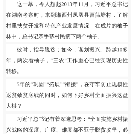
这一幕，令人想起2013年11月，习近平总书记
在湖南考察时，来到湘西州凤凰县菖蒲塘村，了解
村里扶贫开发和特色产业发展情况。在成片的柚子
林中，总书记亲手帮村民摘下两个柚子。
彼时，指导脱贫；如今，谋划振兴。跨越10多
年，两次看柚子，“三农”工作重心已经实现历史性
转移。
5年的“巩固”“拓展”“衔接”，在守牢防止规模性
返贫致贫底线的同时，如何下好乡村全面振兴这盘
大棋？
习近平总书记有着深邃思考：“全面实施乡村振
兴战略的深度、广度、难度都不亚于脱贫攻坚，必