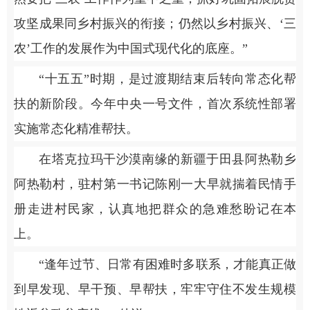
攻坚成果同乡村振兴的衔接；仍然以乡村振兴、‘三
农’工作的发展作为中国式现代化的底座。”
“十五五”时期，是过渡期结束后转向常态化帮
扶的新阶段。今年中央一号文件，首次系统性部署
实施常态化精准帮扶。
在塔克拉玛干沙漠南缘的新疆于田县阿热勒乡
阿热勒村，驻村第一书记陈刚一大早就揣着民情手
册走进村民家，认真地把群众的急难愁盼记在本
上。
“逢年过节、日常有困难时多联系，才能真正做
到早发现、早干预、早帮扶，牢牢守住不发生规模