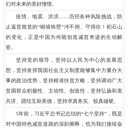
们对未来的美好憧憬。
疫情、地震、洪涝……历经各种风险挑战，防
止返贫致贫的“铜墙铁壁”冲不倒、守得住！积石山
的变化，正是中国为何能创造减贫奇迹的生动解
答。
坚持党的领导，坚持以人民为中心的发展思
想，坚持发挥我国社会主义制度能够集中力量办大
事的政治优势，坚持精准扶贫方略，坚持调动广大
贫困群众积极性、主动性、创造性，坚持弘扬和衷
共济、团结互助美德，坚持求真务实、较真碰硬。
5年前，习近平总书记总结的“七个坚持”，既是
对中国特色减贫道路的深刻阐释，也为我们接续奋