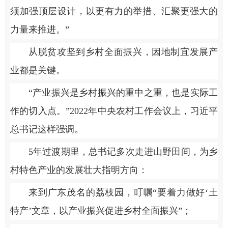
须加强顶层设计，以更有力的举措、汇聚更强大的
力量来推进。”
从脱贫攻坚到乡村全面振兴，因地制宜发展产
业都是关键。
“产业振兴是乡村振兴的重中之重，也是实际工
作的切入点。”2022年中央农村工作会议上，习近平
总书记这样强调。
5年过渡期里，总书记多次走进山野田间，为乡
村特色产业的发展壮大指明方向：
来到广东茂名的荔枝园，叮嘱“要着力做好‘土
特产’文章，以产业振兴促进乡村全面振兴”；