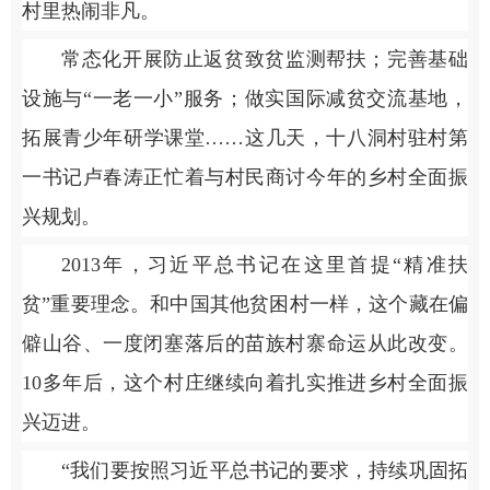
村里热闹非凡。
常态化开展防止返贫致贫监测帮扶；完善基础
设施与“一老一小”服务；做实国际减贫交流基地，
拓展青少年研学课堂……这几天，十八洞村驻村第
一书记卢春涛正忙着与村民商讨今年的乡村全面振
兴规划。
2013年，习近平总书记在这里首提“精准扶
贫”重要理念。和中国其他贫困村一样，这个藏在偏
僻山谷、一度闭塞落后的苗族村寨命运从此改变。
10多年后，这个村庄继续向着扎实推进乡村全面振
兴迈进。
“我们要按照习近平总书记的要求，持续巩固拓