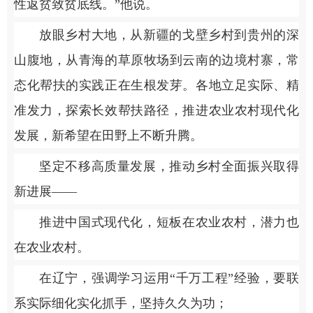
性返贫致贫底线。”他说。
放眼乡村大地，从新疆的戈壁乡村到贵州的深
山腹地，从青海的草原牧场到云南的边境村寨，常
态化帮扶的实践正在生根发芽。各地立足实际、精
准发力，探索长效帮扶路径，推进农业农村现代化
发展，新希望在田野上不断升腾。
坚定不移高质量发展，推动乡村全面振兴取得
新进展——
推进中国式现代化，短板在农业农村，潜力也
在农业农村。
在辽宁，强调学习运用“千万工程”经验，要联
系实际细化实化抓手，坚持久久为功；