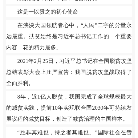
这是一以贯之的初心使命——
在泱泱大国领航者心中，“人民”二字的分量永
远最重。扶贫始终是习近平总书记工作的一个重要
内容，花的精力最多。
2021年2月25日，习近平总书记在全国脱贫攻坚
总结表彰大会上庄严宣告：我国脱贫攻坚战取得了
全面胜利。
8年，近1亿人脱贫，我国完成了全球规模最大
的减贫实践，提前10年实现联合国2030年可持续发
展议程的减贫目标，创造了减贫治理的中国样本。
“胜非其难也，持之者其难也。”国际社会在赞