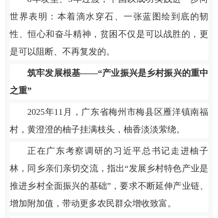
世界表明：本着滴水穿石、一张蓝图绘到底的韧
性、恒心和奋斗精神，贫困不仅是可以战胜的，更
是可以阻断、不再复发的。
筑牢发展根基——“产业振兴是乡村振兴的重中
之重”
2025年11月，广东省梅州市梅县区雁洋镇南福
村，黄澄澄的柚子挂满枝头，柚香淡淡萦绕。
正在广东考察调研的习近平总书记走进柚子
林，同乡亲们亲切交流，指出“发展乡村特色产业是
推进乡村全面振兴的基础”，要求不断延伸产业链、
增加附加值，带动更多农民群众增收致富。