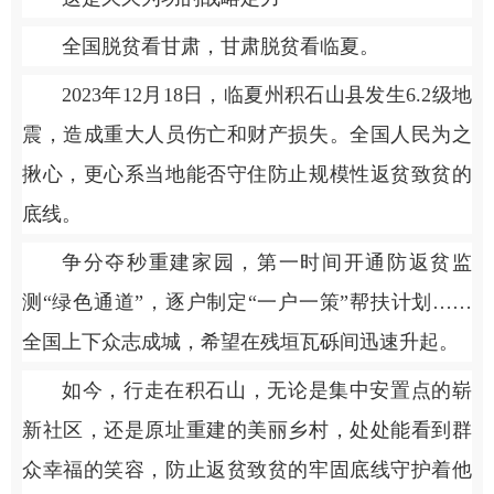
全国脱贫看甘肃，甘肃脱贫看临夏。
2023年12月18日，临夏州积石山县发生6.2级地
震，造成重大人员伤亡和财产损失。全国人民为之
揪心，更心系当地能否守住防止规模性返贫致贫的
底线。
争分夺秒重建家园，第一时间开通防返贫监
测“绿色通道”，逐户制定“一户一策”帮扶计划……
全国上下众志成城，希望在残垣瓦砾间迅速升起。
如今，行走在积石山，无论是集中安置点的崭
新社区，还是原址重建的美丽乡村，处处能看到群
众幸福的笑容，防止返贫致贫的牢固底线守护着他