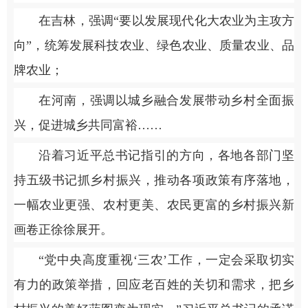
在吉林，强调“要以发展现代化大农业为主攻方
向”，统筹发展科技农业、绿色农业、质量农业、品
牌农业；
在河南，强调以城乡融合发展带动乡村全面振
兴，促进城乡共同富裕……
沿着习近平总书记指引的方向，各地各部门坚
持五级书记抓乡村振兴，推动各项政策有序落地，
一幅农业更强、农村更美、农民更富的乡村振兴新
画卷正徐徐展开。
“党中央高度重视‘三农’工作，一定会采取切实
有力的政策举措，回应老百姓的关切和需求，把乡