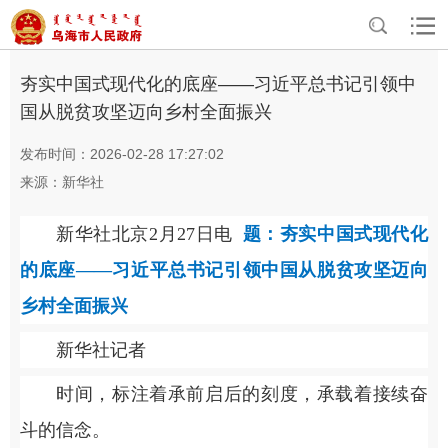
>
>
首页
资讯中心
头条
夯实中国式现代化的底座——习近平总书记引领中
国从脱贫攻坚迈向乡村全面振兴
发布时间：2026-02-28 17:27:02
来源：新华社
新华社北京2月27日电
题：夯实中国式现代化
的底座——习近平总书记引领中国从脱贫攻坚迈向
乡村全面振兴
新华社记者
时间，标注着承前启后的刻度，承载着接续奋
斗的信念。