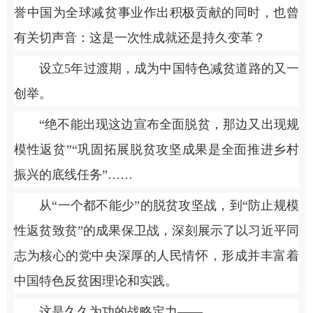
誉中国为全球减贫事业作出积极贡献的同时，也曾
有关切声音：这是一次性成就还是持久变革？
设立5年过渡期，成为中国特色减贫道路的又一
创举。
“绝不能出现这边宣布全面脱贫，那边又出现规
模性返贫”“巩固拓展脱贫攻坚成果是全面推进乡村
振兴的底线任务”……
从“一个都不能少”的脱贫攻坚战，到“防止规模
性返贫致贫”的成果保卫战，深刻展示了以习近平同
志为核心的党中央深厚的人民情怀，形成并丰富着
中国特色反贫困理论和实践。
这是久久为功的战略定力——