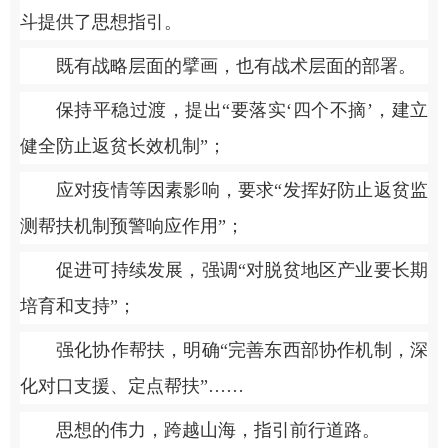
斗提供了思想指引。
既有战略层面的擘画，也有战术层面的部署。
保持平稳过渡，提出“要落实‘四个不摘’，建立
健全防止返贫长效机制”；
应对疫情等因素影响，要求“发挥好防止返贫监
测帮扶机制预警响应作用”；
促进可持续发展，强调“对脱贫地区产业要长期
培育和支持”；
强化协作帮扶，明确“完善东西部协作机制，深
化对口支援、定点帮扶”……
思想的伟力，跨越山海，指引前行道路。