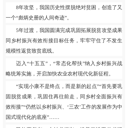
8年攻坚，我国历史性摆脱绝对贫困，创造了又
一个“彪炳史册的人间奇迹”。
5年过渡，我国圆满完成巩固拓展脱贫攻坚成果
同乡村振兴有效衔接目标任务，牢牢守住了不发生
规模性返贫致贫底线。
迈入“十五五”，“常态化帮扶”纳入乡村振兴战
略统筹实施，开启加快农业农村现代化新征程。
“实现小康不是终点，而是新的起点”“首先要巩
固脱贫成果，巩固住再往前走，同乡村全面振兴有
效衔接”“仍然以乡村振兴、‘三农’工作的发展作为中
国式现代化的底座”……