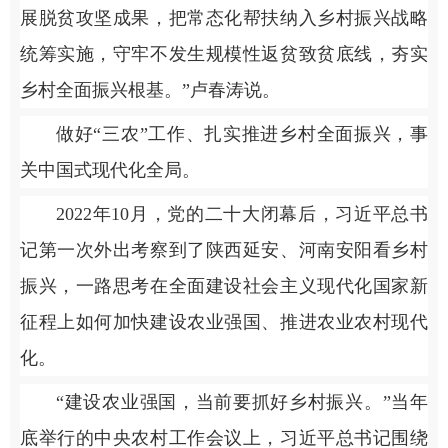
展脱贫攻坚成果，把常态化帮扶纳入乡村振兴战略
统筹实施，守牢不发生规模性返贫致贫底线，夯实
乡村全面振兴根基。”卢春涛说。
做好“三农”工作、扎实推进乡村全面振兴，事
关中国式现代化全局。
2022年10月，党的二十大闭幕后，习近平总书
记第一次外出考察到了陕西延安、河南安阳看乡村
振兴，一路思考在全面建设社会主义现代化国家新
征程上如何加快建设农业强国、推进农业农村现代
化。
“建设农业强国，当前要抓好乡村振兴。”当年
底举行的中央农村工作会议上，习近平总书记围绕