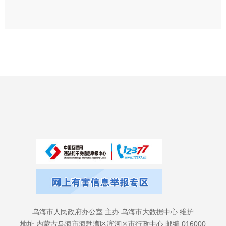
乌海市人民政府办公室 主办 乌海市大数据中心 维护
地址:内蒙古乌海市海勃湾区滨河区市行政中心 邮编:016000