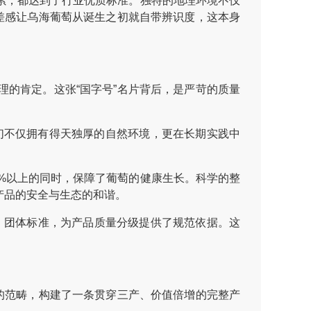
，都达到了行业优质标准。独特的地理环境不仅
差感让乌海葡萄从诞生之初就自带辨识度，这本身
的肯定。这张“国字号”名片背后，是严苛的质量
不仅拥有得天独厚的自然环境，更在长期实践中
%以上的同时，保障了葡萄的健康生长。科学的整
产品的安全与生态的和谐。
》团体标准，为产品质量分级提供了规范依据。这
的范畴，构建了一条贯穿三产、价值倍增的完整产