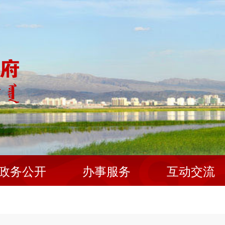
政务公开
办事服务
互动交流