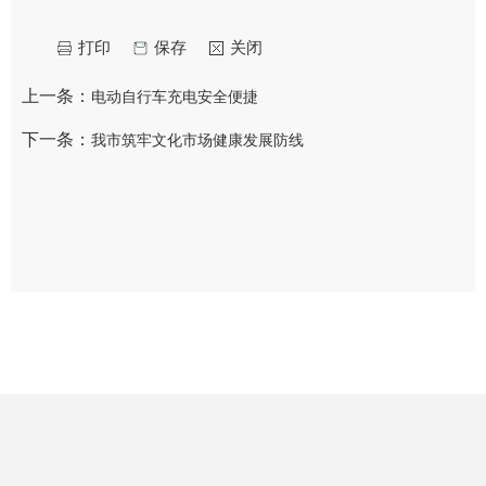
打印
保存
关闭
上一条：
电动自行车充电安全便捷
下一条：
我市筑牢文化市场健康发展防线