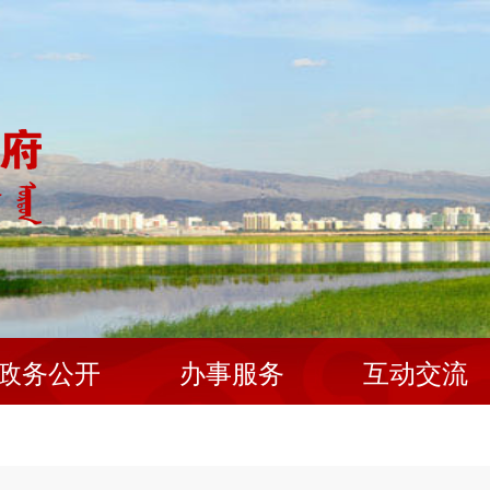
政务公开
办事服务
互动交流