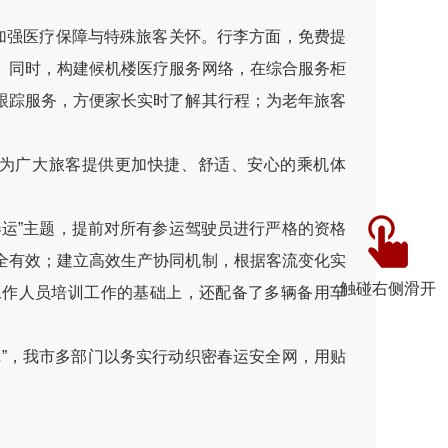
加强医疗保障与特殊旅客关怀。行李方面，免费提
。同时，构建候机楼医疗服务网络，在综合服务柜
跟踪服务，方便家长实时了解其行程；为老年旅客
为广大旅客提供更加快捷、舒适、安心的乘机体
运”主题，提前对所有参运驾驶员进行严格的资格
全有效；建立高效生产协同机制，根据客流变化实
触碰右侧滑开
工作人员培训工作的基础上，还配备了多辆备用车
障”，我市多部门以务实行动织密春运安全网，用贴