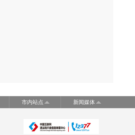
市内站点
新闻媒体