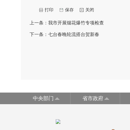
打印
保存
关闭
上一条：
我市开展烟花爆竹专项检查
下一条：
七台春晚轮流搭台贺新春
中央部门
省市政府