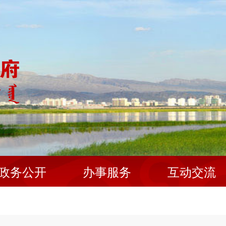
政务公开
办事服务
互动交流