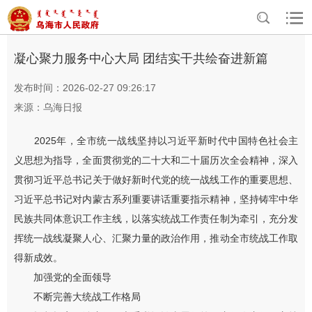
>
>
首页
资讯中心
乌海要闻
凝心聚力服务中心大局 团结实干共绘奋进新篇
发布时间：2026-02-27 09:26:17
来源：乌海日报
2025年，全市统一战线坚持以习近平新时代中国特色社会主
义思想为指导，全面贯彻党的二十大和二十届历次全会精神，深入
贯彻习近平总书记关于做好新时代党的统一战线工作的重要思想、
习近平总书记对内蒙古系列重要讲话重要指示精神，坚持铸牢中华
民族共同体意识工作主线，以落实统战工作责任制为牵引，充分发
挥统一战线凝聚人心、汇聚力量的政治作用，推动全市统战工作取
得新成效。
加强党的全面领导
不断完善大统战工作格局