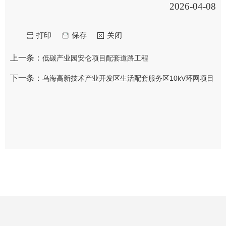
2026-04-08
打印
保存
关闭
上一条：
低碳产业园安仑项目配套道路工程
下一条：
乌海高新技术产业开发区生活配套服务区10kV环网项目