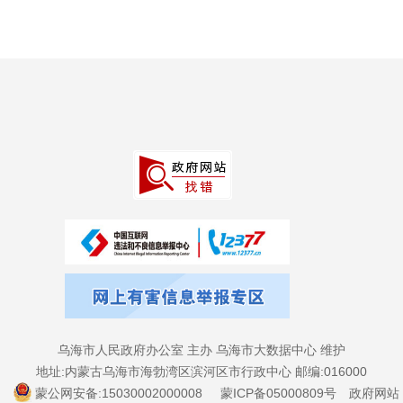
乌海市人民政府办公室 主办 乌海市大数据中心 维护
地址:内蒙古乌海市海勃湾区滨河区市行政中心 邮编:016000
蒙公网安备:15030002000008
蒙ICP备05000809号
政府网站