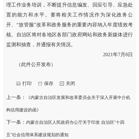
理工作业务培训，不断提升信息编发、回应引导、应急处
置的能力和水平。要将相关工作情况作为深化政务公
开、“放管服”改革和政务服务的重要内容纳入年度绩效考
核。自治区将对各地区各部门政府网站和政务新媒体进行
监测和抽查，并通报有关情况。
2021年7月8日
（此件公开发布）
打印
保存
关闭
上一条：
《内蒙古自治区发展和改革委员会关于深入开展中介机
构信用建设的函》
下一条：
内蒙古自治区人民政府办公厅关于印发 自治区“十四
五”社会信用体系建设规划的通知