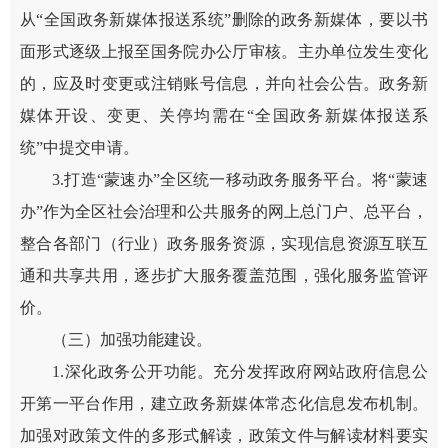
从“全国政务新媒体报送系统”删除的政务新媒体，要以书
面形式逐级上报至国务院办公厅审核。主办单位发生变化
的，应及时变更或注销账号信息，并向社会公告。政务新
媒体开设、变更、关停均需在“全国政务新媒体报送系
统”中提交申请。
3.打造“蒙速办”全区统一移动政务服务平台。将“蒙速
办”作为全区社会治理和公共服务的网上总门户、总平台，
整合各部门（行业）政务服务资源，实现信息资源互联互
通和共享共用，逐步扩大服务覆盖范围，强化服务监管评
价。
（三）加强功能建设。
1.深化政务公开功能。充分发挥政府网站政府信息公
开第一平台作用，建立政务新媒体常态化信息发布机制。
加强对政策文件的多形式解读，政策文件与解读材料要实