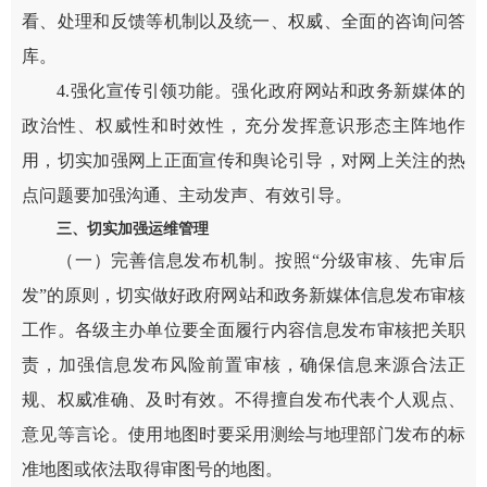
看、处理和反馈等机制以及统一、权威、全面的咨询问答
库。
4.强化宣传引领功能。强化政府网站和政务新媒体的
政治性、权威性和时效性，充分发挥意识形态主阵地作
用，切实加强网上正面宣传和舆论引导，对网上关注的热
点问题要加强沟通、主动发声、有效引导。
三、切实加强运维管理
（一）完善信息发布机制。按照“分级审核、先审后
发”的原则，切实做好政府网站和政务新媒体信息发布审核
工作。各级主办单位要全面履行内容信息发布审核把关职
责，加强信息发布风险前置审核，确保信息来源合法正
规、权威准确、及时有效。不得擅自发布代表个人观点、
意见等言论。使用地图时要采用测绘与地理部门发布的标
准地图或依法取得审图号的地图。