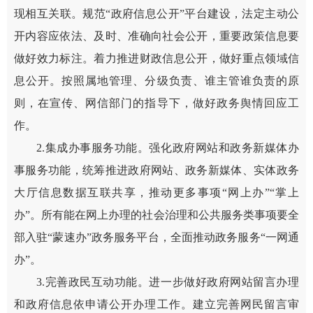
现相互关联。规范“政府信息公开”平台建设，法定主动公
开内容应依法、及时、准确向社会公开，重要政策信息要
做好效力标注。着力推进财政信息公开，做好重点领域信
息公开。按照属地管理、分级负责、谁主管谁负责的原
则，在宣传、网信部门的指导下，做好政务舆情回应工
作。
2.集成办事服务功能。强化政府网站和政务新媒体办
事服务功能，统筹推进政府网站、政务新媒体、实体政务
大厅信息数据互联共享，推动更多事项“网上办”“掌上
办”。所有能在网上办理的社会治理和公共服务类事项要全
部入驻“蒙速办”政务服务平台，全面推动政务服务“一网通
办”。
3.完善政民互动功能。进一步做好政府网站留言办理
和政府信息依申请公开办理工作。建立完善网民留言审