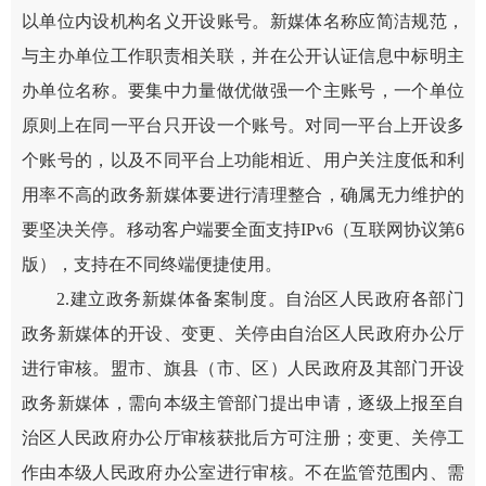
以单位内设机构名义开设账号。新媒体名称应简洁规范，
与主办单位工作职责相关联，并在公开认证信息中标明主
办单位名称。要集中力量做优做强一个主账号，一个单位
原则上在同一平台只开设一个账号。对同一平台上开设多
个账号的，以及不同平台上功能相近、用户关注度低和利
用率不高的政务新媒体要进行清理整合，确属无力维护的
要坚决关停。移动客户端要全面支持IPv6（互联网协议第6
版），支持在不同终端便捷使用。
2.建立政务新媒体备案制度。自治区人民政府各部门
政务新媒体的开设、变更、关停由自治区人民政府办公厅
进行审核。盟市、旗县（市、区）人民政府及其部门开设
政务新媒体，需向本级主管部门提出申请，逐级上报至自
治区人民政府办公厅审核获批后方可注册；变更、关停工
作由本级人民政府办公室进行审核。不在监管范围内、需