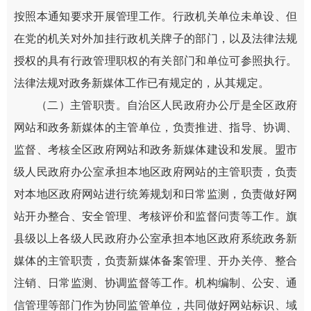
按照本通知要求开展管理工作。行政机关单位未单设、但
在党的机关对外加挂行政机关牌子的部门，以及法律法规
授权的具有行政管理职权的有关部门和单位可参照执行。
法律法规对政务新媒体工作已有规定的，从其规定。
（二）主管职责。自治区人民政府办公厅是全区政府
网站和政务新媒体的主管单位，负责推进、指导、协调、
监督、考核全区政府网站和政务新媒体建设和发展。盟市
级人民政府办公室承担本地区政府网站的主管职责，负责
对本地区政府网站进行统筹规划和日常监测，负责做好网
站开办整合、安全管理、考核评价和监督问责等工作。旗
县级以上各级人民政府办公室承担本地区政府系统政务新
媒体的主管职责，负责新媒体备案管理、开办关停、整合
注销、日常监测、协调监督等工作。机构编制、公安、通
信管理等部门作为协同监管单位，共同做好网站标识、域