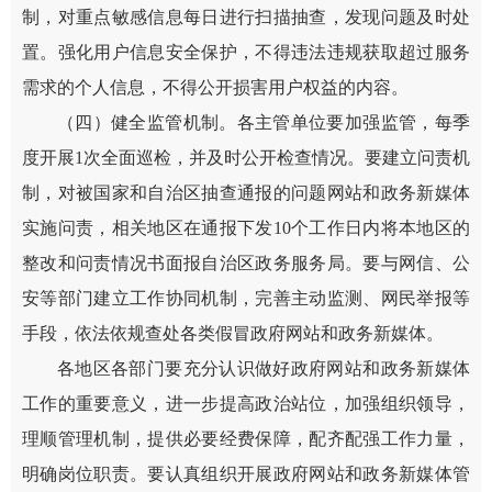
制，对重点敏感信息每日进行扫描抽查，发现问题及时处
置。强化用户信息安全保护，不得违法违规获取超过服务
需求的个人信息，不得公开损害用户权益的内容。
（四）健全监管机制。各主管单位要加强监管，每季
度开展1次全面巡检，并及时公开检查情况。要建立问责机
制，对被国家和自治区抽查通报的问题网站和政务新媒体
实施问责，相关地区在通报下发10个工作日内将本地区的
整改和问责情况书面报自治区政务服务局。要与网信、公
安等部门建立工作协同机制，完善主动监测、网民举报等
手段，依法依规查处各类假冒政府网站和政务新媒体。
各地区各部门要充分认识做好政府网站和政务新媒体
工作的重要意义，进一步提高政治站位，加强组织领导，
理顺管理机制，提供必要经费保障，配齐配强工作力量，
明确岗位职责。要认真组织开展政府网站和政务新媒体管