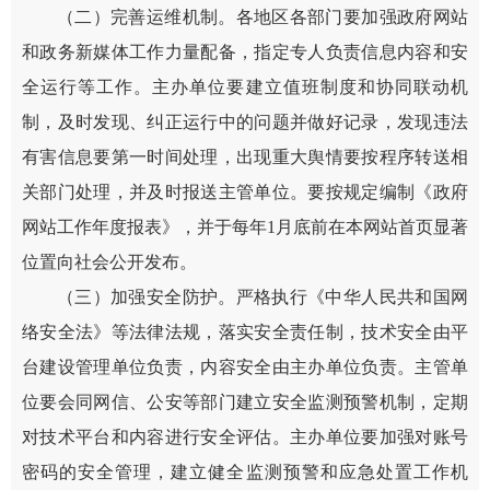
（二）完善运维机制。各地区各部门要加强政府网站
和政务新媒体工作力量配备，指定专人负责信息内容和安
全运行等工作。主办单位要建立值班制度和协同联动机
制，及时发现、纠正运行中的问题并做好记录，发现违法
有害信息要第一时间处理，出现重大舆情要按程序转送相
关部门处理，并及时报送主管单位。要按规定编制《政府
网站工作年度报表》，并于每年1月底前在本网站首页显著
位置向社会公开发布。
（三）加强安全防护。严格执行《中华人民共和国网
络安全法》等法律法规，落实安全责任制，技术安全由平
台建设管理单位负责，内容安全由主办单位负责。主管单
位要会同网信、公安等部门建立安全监测预警机制，定期
对技术平台和内容进行安全评估。主办单位要加强对账号
密码的安全管理，建立健全监测预警和应急处置工作机