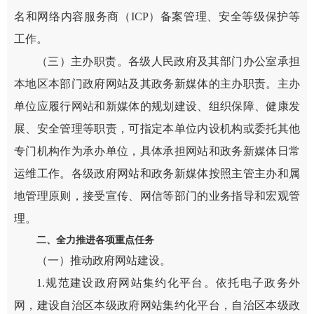
名和网络内容服务商（ICP）备案管理、安全等级保护等
工作。
（三）主办职责。各级人民政府及其部门办公室承担
本地区本部门政府网站及其政务新媒体的主办职责。主办
单位应履行网站和新媒体的规划建设、组织保障、健康发
展、安全管理等职责，可指定本单位内设机构或委托其他
专门机构作为承办单位，具体承担网站和政务新媒体日常
运维工作。各级政府网站和政务新媒体按照主管主办和属
地管理原则，接受宣传、网信等部门的业务指导和宏观管
理。
二、全力推进各项重点任务
（一）推动政府网站建设。
1.规范建设政府网站集约化平台。依托电子政务外
网，建设自治区本级政府网站集约化平台，自治区本级政