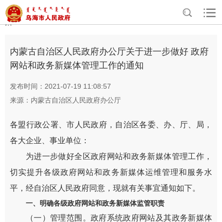
>
>
>
>
>
首页
资讯中心
专题专栏
诚信建设工程
政策文件
自治区政
策
内蒙古自治区人民政府办公厅关于进一步做好 政府
网站和政务新媒体管理工作的通知
发布时间：2021-07-19 11:08:57
来源：内蒙古自治区人民政府办公厅
各盟行政公署、市人民政府，自治区各委、办、厅、局，
各大企业、事业单位：
为进一步做好全区政府网站和政务新媒体管理工作，
切实提升各级政府网站和政务新媒体运维管理和服务水
平，经自治区人民政府同意，现就有关事宜通知如下。
一、明确各级政府网站和政务新媒体监管职责
（一）管理范围。政府系统政府网站及其政务新媒体