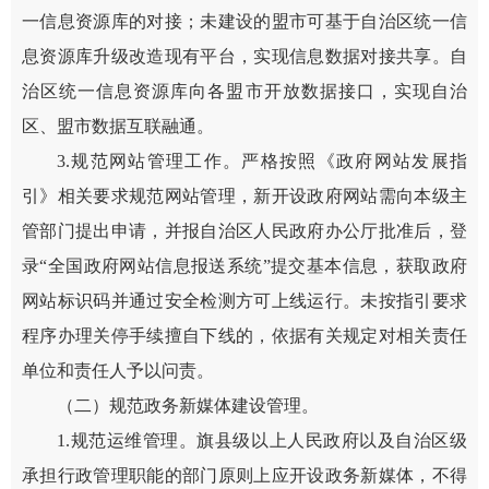
一信息资源库的对接；未建设的盟市可基于自治区统一信
息资源库升级改造现有平台，实现信息数据对接共享。自
治区统一信息资源库向各盟市开放数据接口，实现自治
区、盟市数据互联融通。
3.规范网站管理工作。严格按照《政府网站发展指
引》相关要求规范网站管理，新开设政府网站需向本级主
管部门提出申请，并报自治区人民政府办公厅批准后，登
录“全国政府网站信息报送系统”提交基本信息，获取政府
网站标识码并通过安全检测方可上线运行。未按指引要求
程序办理关停手续擅自下线的，依据有关规定对相关责任
单位和责任人予以问责。
（二）规范政务新媒体建设管理。
1.规范运维管理。旗县级以上人民政府以及自治区级
承担行政管理职能的部门原则上应开设政务新媒体，不得