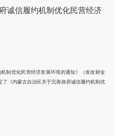
府诚信履约机制优化民营经济
约机制优化民营经济发展环境的通知》（发改财金
定了《内蒙古自治区关于完善政府诚信履约机制优