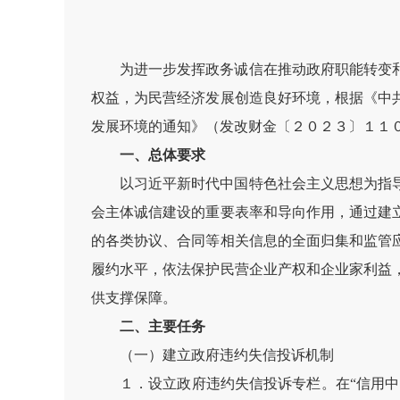
为进一步发挥政务诚信在推动政府职能转变
权益，为民营经济发展创造良好环境，根据《中
发展环境的通知》（发改财金〔２０２３〕１１
一、总体要求
以习近平新时代中国特色社会主义思想为指
会主体诚信建设的重要表率和导向作用，通过建
的各类协议、合同等相关信息的全面归集和监管
履约水平，依法保护民营企业产权和企业家利益
供支撑保障。
二、主要任务
（一）建立政府违约失信投诉机制
１．设立政府违约失信投诉专栏。在“信用中