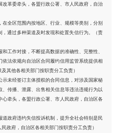
展改革委牵头，各盟行政公署、市人民政府，自治
，在全区范围内按地区、行业、规模等类别，分别
制，通过多种渠道及时发现和处置失信行为。（责
报和工作对接，不断提高数据的准确性、完整性、
门依法依规向自治区合同履约信用监管系统提供相
联及其他各相关部门按职责分工负责）
公示未经签订主体授权的合同信息，对涉及国家秘
取、传播、泄露、出售相关信息等违法违规行为以
中心牵头，各盟行政公署、市人民政府，自治区各
报道政府违约失信投诉机制，提升全社会特别是民
人民政府，自治区各相关部门按职责分工负责）