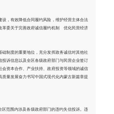
建设，有效降低合同履约风险，维护经营主体合法
改革委关于完善政府诚信履约机制 优化民营经济
基础制度的重要地位，充分发挥政务诚信对其他社
信投诉信息以及全区各级政府部门与民营企业签订
社会资本合作、产业扶持、政府投资等领域的诚信
高质量发展奋力书写中国式现代化内蒙古新篇章提
集全区范围内涉及各级政府部门的违约失信投诉。违