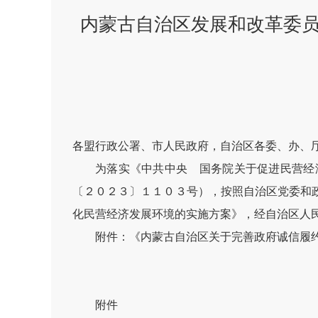
内蒙古自治区发展和改革委
各盟行政公署、市人民政府，自治区各委、办、
为落实《中共中央 国务院关于促进民营经
〔２０２３〕１１０３号），按照自治区党委和
化民营经济发展环境的实施方案》，经自治区人
附件：《内蒙古自治区关于完善政府诚信履
附件