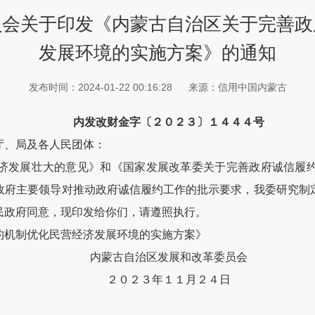
员会关于印发《内蒙古自治区关于完善政
发展环境的实施方案》的通知
发布时间：2024-01-22 00:16:28
来源：信用中国内蒙古
内发改财金字〔２０２３〕１４４４号
厅、局及各人民团体：
济发展壮大的意见》和《国家发展改革委关于完善政府诚信履
政府主要领导对推动政府诚信履约工作的批示要求，我委研究制
民政府同意，现印发给你们，请遵照执行。
约机制优化民营经济发展环境的实施方案》
内蒙古自治区发展和改革委员会
２０２３年１１月２４日