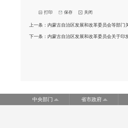
打印
保存
关闭
上一条：
内蒙古自治区发展和改革委员会等部门关于
下一条：
内蒙古自治区发展和改革委员会关于印
中央部门
省市政府