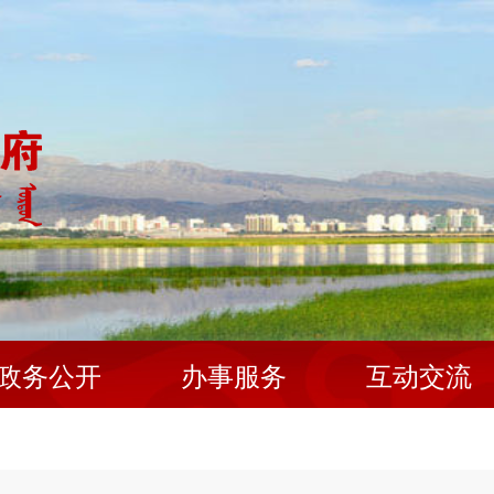
政务公开
办事服务
互动交流