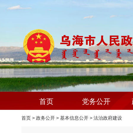
首页
党务公开
首页
>
政务公开
>
基本信息公开
>
法治政府建设