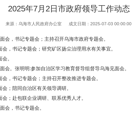
2025年7月2日市政府领导工作动态
来源：乌海市人民政府办公室
成文日期：2025-07-03 00:00:00
面会，书记专题会；主持召开乌海市政府专题会。
面会，书记专题会；研究矿区扬尘治理用水有关事宜。
面会。
会。张明明:参加自治区学习教育督导组督导乌海见面会。
面会，书记专题会；主持召开整改推进专题会。
面会；陪同自治区有关领导调研。
面会；赴包联企业调研、联系优秀人才。
面会，书记专题会。