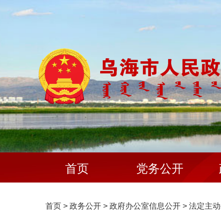
首页
党务公开
首页
>
政务公开
>
政府办公室信息公开
>
法定主动