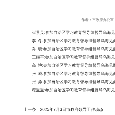
作者：市政府办公室
崔景英:参加自治区学习教育督导组督导乌海见
李 冬:参加自治区学习教育督导组督导乌海见
乔 毓:参加自治区学习教育督导组督导乌海见
王继平:参加自治区学习教育督导组督导乌海见面
高 博:参加自治区学习教育督导组督导乌海见
张 威:参加自治区学习教育督导组督导乌海见
张 勇:参加自治区学习教育督导组督导乌海见
程重重:参加自治区学习教育督导组督导乌海见
上一条：
2025年7月3日市政府领导工作动态