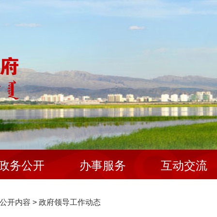
政务公开
办事服务
互动交流
公开内容
>
政府领导工作动态