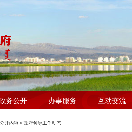
政务公开
办事服务
互动交流
公开内容
>
政府领导工作动态