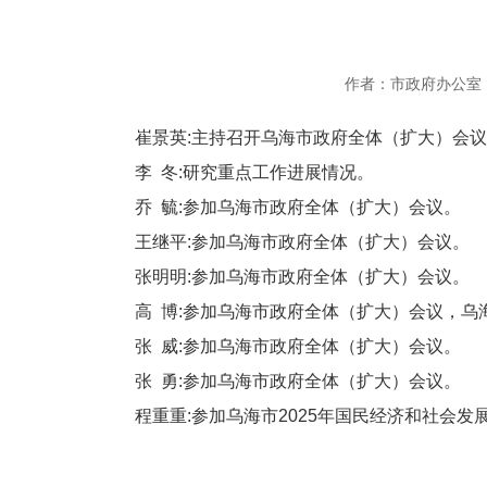
作者：市政府办公室
崔景英:主持召开乌海市政府全体（扩大）会议
李 冬:研究重点工作进展情况。
乔 毓:参加乌海市政府全体（扩大）会议。
王继平:参加乌海市政府全体（扩大）会议。
张明明:参加乌海市政府全体（扩大）会议。
高 博:参加乌海市政府全体（扩大）会议，乌
张 威:参加乌海市政府全体（扩大）会议。
张 勇:参加乌海市政府全体（扩大）会议。
程重重:参加乌海市2025年国民经济和社会发