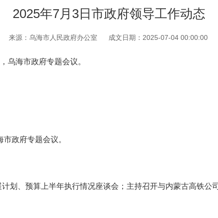
2025年7月3日市政府领导工作动态
来源：乌海市人民政府办公室
成文日期：2025-07-04 00:00:00
，乌海市政府专题会议。
海市政府专题会议。
展计划、预算上半年执行情况座谈会；主持召开与内蒙古高铁公