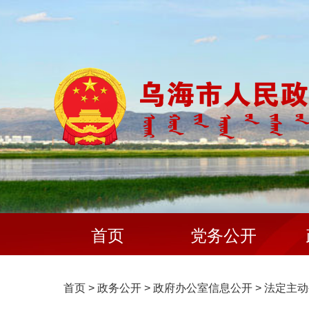
首页
党务公开
首页
>
政务公开
>
政府办公室信息公开
>
法定主动