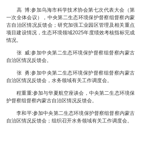
高 博:参加乌海市科学技术协会第七次代表大会（第
一次全体会议），中央第二生态环境保护督察组督察内蒙
古自治区情况反馈会；研究加强工业园区管理及相关重点
项目建设情况，生态环境领域2025年度绩效考核指标完成
情况。
张 威:参加中央第二生态环境保护督察组督察内蒙古
自治区情况反馈会。
张 勇:参加中央第二生态环境保护督察组督察内蒙古
自治区情况反馈会，水务领域有关工作调度会。
程重重:参加与华夏航空座谈会，中央第二生态环境保
护督察组督察内蒙古自治区情况反馈会。
李和平:参加中央第二生态环境保护督察组督察内蒙古
自治区情况反馈会；组织召开水务领域有关工作调度会。