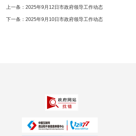
上一条：
2025年9月12日市政府领导工作动态
下一条：
2025年9月10日市政府领导工作动态