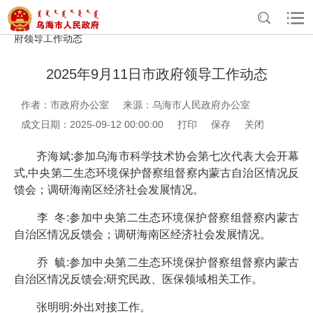
>
>
>
>
首页
政务公开
政府办公室信息公开
法定主动公开内容
政
府领导工作动态
2025年9月11日市政府领导工作动态
作者：市政府办公室
来源：乌海市人民政府办公室
成文日期：2025-09-12 00:00:00
打印
保存
关闭
齐海斌:参加乌海市科学技术协会第七次代表大会开幕
式,中央第二生态环境保护督察组督察内蒙古自治区情况反
馈会；调研海南区经济社会发展情况。
李 冬:参加中央第二生态环境保护督察组督察内蒙古
自治区情况反馈会；调研海南区经济社会发展情况。
乔 毓:参加中央第二生态环境保护督察组督察内蒙古
自治区情况反馈会;研究民政、医保领域相关工作。
张明明:外出对接工作。