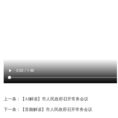
上一条：
【AI解读】市人民政府召开常务会议
下一条：
【音频解读】市人民政府召开常务会议