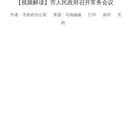
【视频解读】市人民政府召开常务会议
作者：市政府办公室
来源：乌海融媒
打印
保存
关
闭