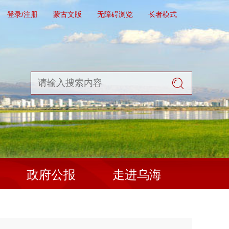
登录/注册
蒙古文版
无障碍浏览
长者模式
政府公报
走进乌海