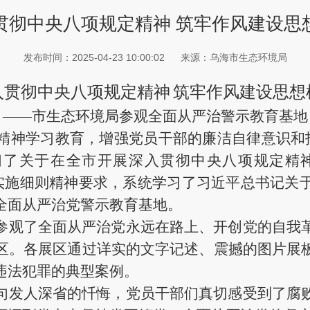
贯彻中央八项规定精神 筑牢作风建设思
发布时间：2025-04-23 10:00:02
来源：乌海市生态环境局
入贯彻中央八项规定精神
筑牢作风建设思想
——市生态环境局参观全面从严治
警示教育
基地
神学习教育，增强党员干部的廉洁自律意识和
习了关于在全市开展深入贯彻中央八项规定精
及其实施细则精神要求，系统学习了习近平总书记关
全面从严治党警示教育基地
。
参观了全面从严治党永远在路上、开创党的自我
区
。
各展区通过详实的文字记述、震撼的图片展
违法犯罪的典型案例。
发人深省的忏悔，党员干部们真切感受到了腐