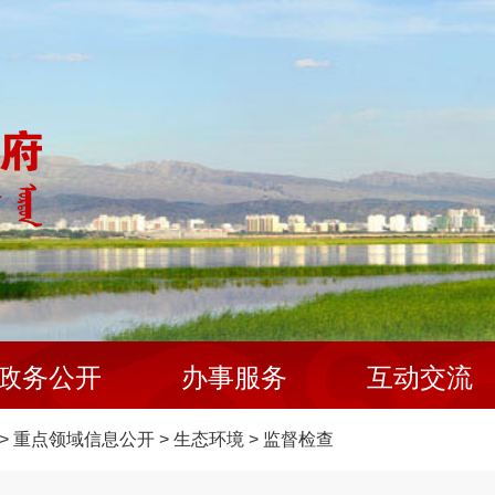
政务公开
办事服务
互动交流
>
重点领域信息公开
>
生态环境
>
监督检查