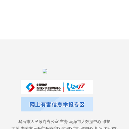
乌海市人民政府办公室 主办 乌海市大数据中心 维护
地址:内蒙古乌海市海勃湾区滨河区市行政中心 邮编:016000