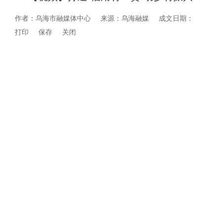
作者：乌海市融媒体中心
来源：乌海融媒
成文日期：
打印
保存
关闭