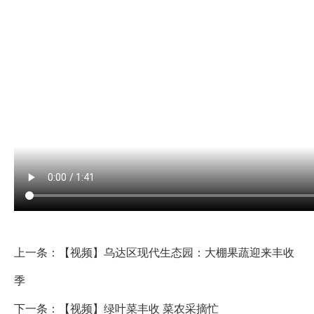
上一条：
【视频】乌达区现代生态园：大棚果蔬迎来丰收
季
下一条：
【视频】绿叶菜丰收 菜农采摘忙