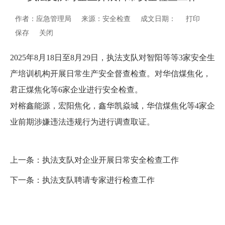
作者：应急管理局
来源：安全检查
成文日期：
打印
保存
关闭
2025年8月18日至8月29日，执法支队对智阳等等3家安全生
产培训机构开展日常生产安全督查检查。对华信煤焦化，
君正煤焦化等6家企业进行安全检查。
对榕鑫能源，宏阳焦化，鑫华凯焱城，华信煤焦化等4家企
业前期涉嫌违法违规行为进行调查取证。
上一条：
执法支队对企业开展日常安全检查工作
下一条：
执法支队聘请专家进行检查工作