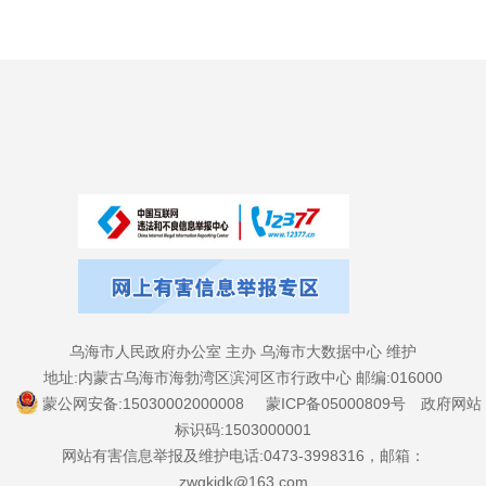
乌海市人民政府办公室 主办 乌海市大数据中心 维护
地址:内蒙古乌海市海勃湾区滨河区市行政中心 邮编:016000
蒙公网安备:15030002000008
蒙ICP备05000809号
政府网站
标识码:1503000001
网站有害信息举报及维护电话:0473-3998316，邮箱：
zwgkjdk@163.com