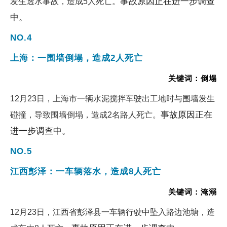
事故原因正在进一步调查
发生透水事故，造成5人死亡。
中。
NO.4
上海：一围墙倒塌，造成2人死亡
关键词：倒塌
12月23日，上海市一辆水泥搅拌车驶出工地时与围墙发生
事故原因正在
碰撞，导致围墙倒塌，造成2名路人死亡。
进一步调查中。
NO.5
江西彭泽：一车辆落水，造成8人死亡
关键词：淹溺
12月23日，江西省彭泽县一车辆行驶中坠入路边池塘，造