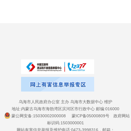
乌海市人民政府办公室 主办 乌海市大数据中心 维护
地址:内蒙古乌海市海勃湾区滨河区市行政中心 邮编:016000
蒙公网安备:15030002000008
蒙ICP备05000809号
政府网站
标识码:1503000001
网站有害信息举报及维护电话:0473-3998316，邮箱：