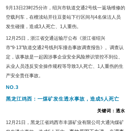
9月13日23时25分许，绍兴市轨道交通2号线一返场维修的
空载列车，在檀渎站开往豆姜站下行区间与4名保洁人员
发生碰撞，造成3人死亡、1人重伤。
12月25日，浙江省交通运输厅公布《浙江省绍兴
市“9·13”轨道交通2号线列车撞击事故调查报告》。调查认
定，该事故是一起因涉事企业安全风险辨识管控不到位、
从业人员违反安全操作规程等导致3人死亡、1人重伤的生
产安全责任事故。
NO.3
黑龙江鸡西：一煤矿发生透水事故，造成5人死亡
关键词：透水
12月21日，黑龙江省鸡西市丰源矿业有限公司大通沟煤矿