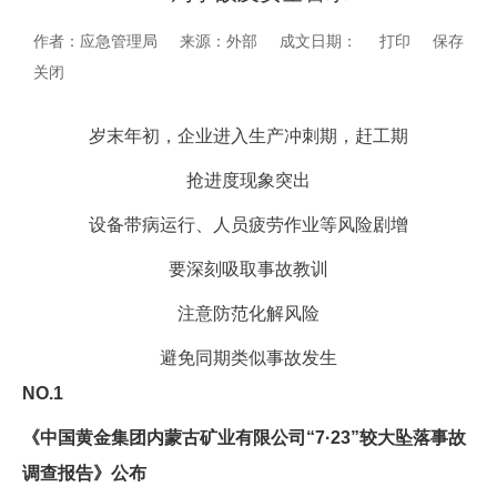
作者：应急管理局
来源：外部
成文日期：
打印
保存
关闭
岁末年初，企业进入生产冲刺期，赶工期
抢进度现象突出
设备带病运行、人员疲劳作业等风险剧增
要深刻吸取事故教训
注意防范化解风险
避免同期类似事故发生
NO.1
《中国黄金集团内蒙古矿业有限公司“7·23”较大坠落事故
调查报告》公布