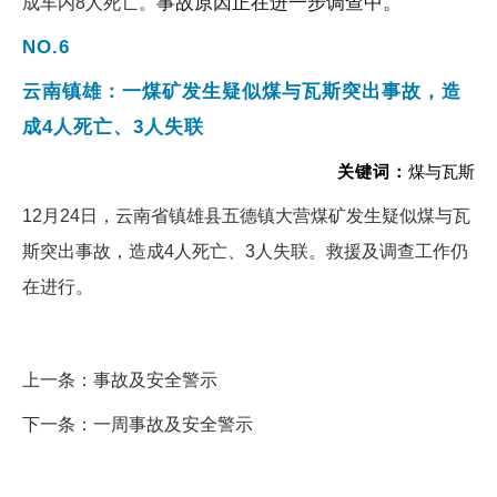
事故原因正在进一步调查中。
成车内8人死亡。
NO.6
云南镇雄：一煤矿发生疑似煤与瓦斯突出事故，造
成4人死亡、3人失联
关键词：
煤与瓦斯
12月24日，云南省镇雄县五德镇大营煤矿发生疑似煤与瓦
斯突出事故，造成4人死亡、3人失联。救援及调查工作仍
在进行。
上一条：
事故及安全警示
下一条：
一周事故及安全警示