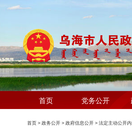
首页
党务公开
首页
>
政务公开
>
政府信息公开
>
法定主动公开内