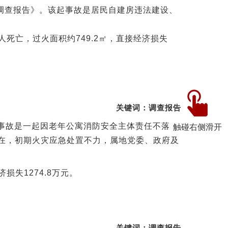
事故调查报告》。该起事故是居民自建房违法建设、
人死亡，过火面积约749.2㎡，直接经济损失
关键词：调查报告
该起事故是一起因老年公寓消防安全主体责任不落
触碰右侧滑开
在，初期火灾应急处置不力，属地党委、政府及
损失1274.8万元。
关键词：调查报告