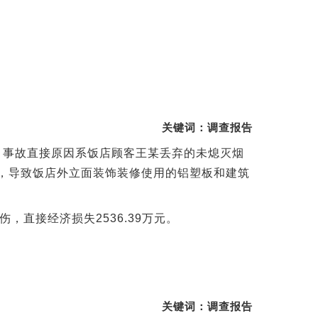
关键词：调查报告
告》。事故直接原因系饭店顾客王某丢弃的未熄灭烟
，导致饭店外立面装饰装修使用的铝塑板和建筑
，直接经济损失2536.39万元。
关键词：调查报告