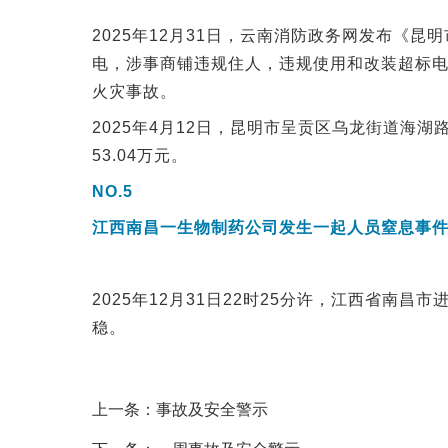
2025年12月31日，云南消防政务网发布《昆明
电，涉事商铺违规住人，违规使用和改装超标
火灾事故。
2025年4月12日，昆明市呈贡区乌龙街道海湖
53.04万元。
NO.5
江西南昌一生物制药公司发生一起人员窒息事件
2025年12月31日22时25分许，江西省
稳。
上一条：
事故及安全警示