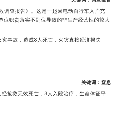
火灾事故调查报告》。这是一起因电动自行车入户充
单位职责落实不到位导致的非生产经营性的较大
大火灾事故，造成8人死亡，火灾直接经济损失
关键词：窒息
3人经抢救无效死亡，3人入院治疗，生命体征平