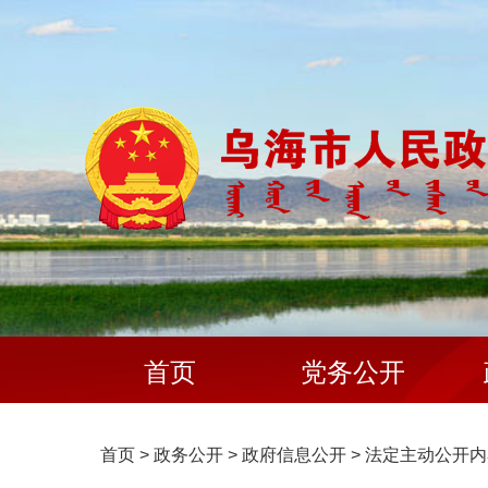
首页
党务公开
首页
>
政务公开
>
政府信息公开
>
法定主动公开内