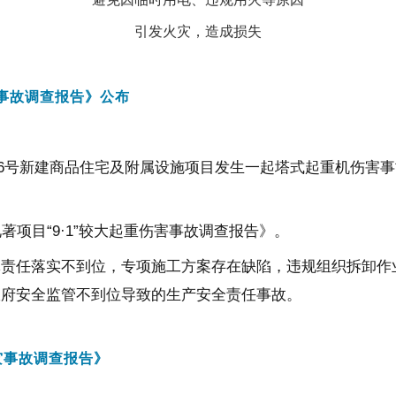
引发火灾，造成损失
事故调查报告》
公布
6
号新建商品住宅及附属设施项目发生一起塔式起重机伤害事
著项目“
9
·
1
”较大起重伤害事故调查报告》。
体责任落实不到位，专项施工方案存在缺陷，违规组织拆卸作
政府安全监管不到位导致的生产安全责任事故。
灾事故调查报告》