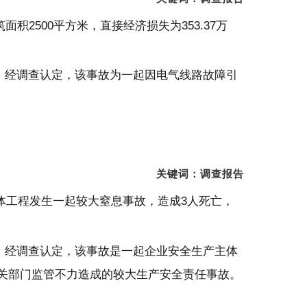
积2500平方米，直接经济损失为353.37万
》。经调查认定，该事故为一起因电气线路故障引
关键词：调查报告
主体工程发生一起较大窒息事故，造成3人死亡，
》。经调查认定，该事故是一起企业安全生产主体
关部门监管不力造成的较大生产安全责任事故。