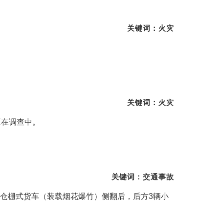
关键词：火灾
关键词：火灾
正在调查中。
关键词：交通事故
型仓栅式货车（装载烟花爆竹）侧翻后，后方3辆小