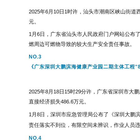
2025年6月10日1时许，汕头市潮南区峡山街
元。
1月6日，广东省汕头市人民政府门户网站公布了
燃周边可燃物导致的较大生产安全责任事故。
NO.
3
《广东深圳大鹏滨海健康产业园二期主体工程“8
2025年8月18日15时29分许，广东省深
直接经济损失486.6万元。
1月8日，深圳市应
急管理局公布了
《深圳大鹏滨
责任落实不到位，有限空间未辨识，作业人员
NO.
4