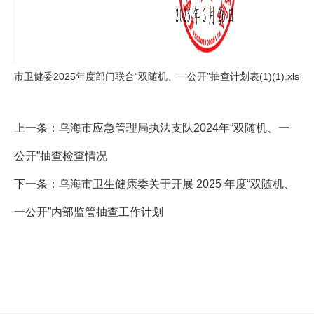
市卫健委2025年度部门联合“双随机、一公开”抽查计划表(1)(1).xls
上一条：
乌海市应急管理局执法支队2024年“双随机、一
公开”抽查检查情况
下一条：
乌海市卫生健康委关于开展 2025 年度“双随机、
一公开”内部监管抽查工作计划