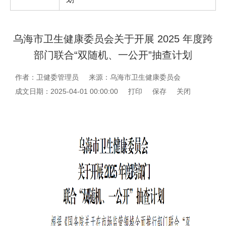
乌海市卫生健康委员会关于开展 2025 年度跨
部门联合“双随机、一公开”抽查计划
作者：卫健委管理员
来源：乌海市卫生健康委员会
成文日期：2025-04-01 00:00:00
打印
保存
关闭