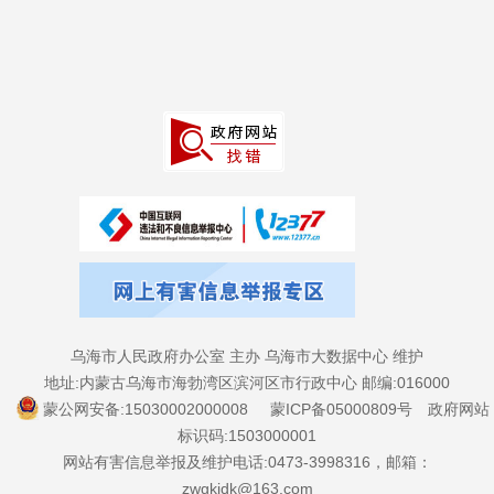
乌海市人民政府办公室 主办 乌海市大数据中心 维护
地址:内蒙古乌海市海勃湾区滨河区市行政中心 邮编:016000
蒙公网安备:15030002000008
蒙ICP备05000809号
政府网站
标识码:1503000001
网站有害信息举报及维护电话:0473-3998316，邮箱：
zwgkjdk@163.com