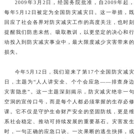
2009年3月2日，经国务院批准，自2009年起，
每年5月12日被定为全国防灾减灾日。这一举措，既
回应了社会各界对防灾减灾工作的高度关注，也时刻
提醒我们防患未然、吸取教训，以更坚定的决心和行
动投入到防灾减灾事业中，最大限度减少灾害带来的
损失。
今年5月12日，我们迎来了第17个全国防灾减灾
日，主题为“人人讲安全、个个会应急——排查身边
灾害隐患”。这一主题深刻揭示，防灾减灾绝非一句
空洞的宣传口号，而是每个人都必须掌握的生存必修
课。它不仅是守护生命财产安全的坚固防线，更是维
系社会稳定、推动可持续发展的重要基石。灾害发生
时，一句正确的应急口诀、一次果断的逃生抉择，或