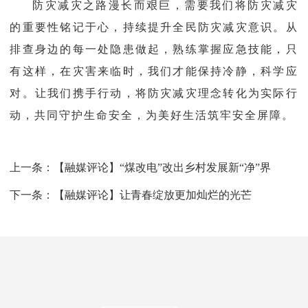
防灾减灾之路漫长而艰巨，需要我们将防灾减灾
的重要性铭记于心，持续提升全民防灾减灾意识。从
排查身边的每一处隐患做起，熟练掌握应急技能，只
有这样，在灾害来临时，我们才能保持冷静，科学应
对。让我们携手行动，将防灾减灾理念转化为实际行
动，共同守护生命安全，为美好生活筑牢安全屏障。
上一条：
【融媒评论】“煤改电”改出乡村发展新“净”界
下一条：
【融媒评论】让青春绽放更加灿烂的光芒