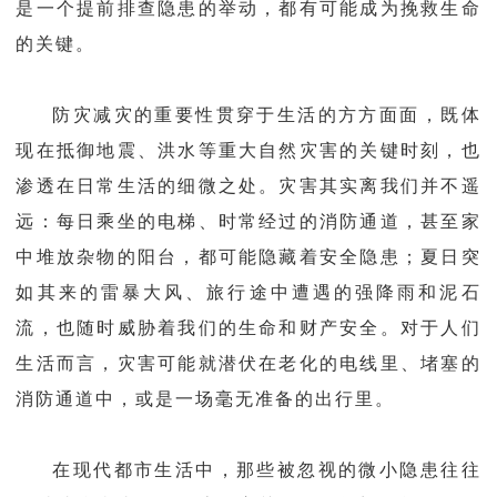
是一个提前排查隐患的举动，都有可能成为挽救生命
的关键。
防灾减灾的重要性贯穿于生活的方方面面，既体
现在抵御地震、洪水等重大自然灾害的关键时刻，也
渗透在日常生活的细微之处。灾害其实离我们并不遥
远：每日乘坐的电梯、时常经过的消防通道，甚至家
中堆放杂物的阳台，都可能隐藏着安全隐患；夏日突
如其来的雷暴大风、旅行途中遭遇的强降雨和泥石
流，也随时威胁着我们的生命和财产安全。对于人们
生活而言，灾害可能就潜伏在老化的电线里、堵塞的
消防通道中，或是一场毫无准备的出行里。
在现代都市生活中，那些被忽视的微小隐患往往