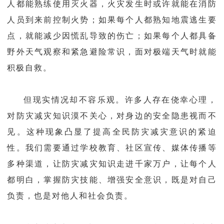
人都能熟练使用灭火器，火灾发生时或许就能在消防
人员到来前控制火势；如果每个人都熟知地震逃生要
点，就能减少因慌乱导致的伤亡；如果每个人都具备
野外天气观察和紧急避险常识，面对极端天气时就能
积极自救。
但现实情况却不容乐观。许多人存在侥幸心理，
对防灾减灾知识漠不关心，对身边的安全隐患视而不
见。这种现象凸显了提高全民防灾减灾意识的紧迫
性。我们需要通过学校教育、社区宣传、媒体传播等
多种渠道，让防灾减灾知识走进千家万户，让每个人
都明白，掌握防灾技能、增强安全意识，既是对自己
负责，也是对他人和社会负责。