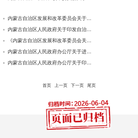
内蒙古自治区发展和改革委员会关于印发《内蒙古自治区公共信用信息目录（2021年版）》的通知
内蒙古自治区人民政府关于印发自治区加强政务诚信建设实施方案的通知
《内蒙古自治区发展和改革委员会关于深入开展中介机构信用建设的函》
内蒙古自治区人民政府办公厅关于进一步做好 政府网站和政务新媒体管理工作的通知
内蒙古自治区人民政府办公厅关于印发 自治区“十四五”社会信用体系建设规划的通知
首页
上一页
下一页
尾页