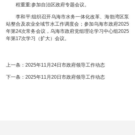
程重重:参加自治区政府专题会议。
李和平:组织召开乌海市水务一体化改革、海勃湾区泵
站整合及农业全域节水工作调度会；参加乌海市政府2025
年第24次常务会议，乌海市政府党组理论学习中心组2025
年第17次学习（扩大）会议。
上一条：
2025年11月24日市政府领导工作动态
下一条：
2025年11月20日市政府领导工作动态