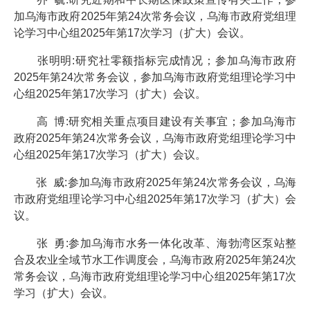
加乌海市政府2025年第24次常务会议，乌海市政府党组理
论学习中心组2025年第17次学习（扩大）会议。
张明明:研究社零额指标完成情况；参加乌海市政府
2025年第24次常务会议，参加乌海市政府党组理论学习中
心组2025年第17次学习（扩大）会议。
高 博:研究相关重点项目建设有关事宜；参加乌海市
政府2025年第24次常务会议，乌海市政府党组理论学习中
心组2025年第17次学习（扩大）会议。
张 威:参加乌海市政府2025年第24次常务会议，乌海
市政府党组理论学习中心组2025年第17次学习（扩大）会
议。
张 勇:参加乌海市水务一体化改革、海勃湾区泵站整
合及农业全域节水工作调度会，乌海市政府2025年第24次
常务会议，乌海市政府党组理论学习中心组2025年第17次
学习（扩大）会议。