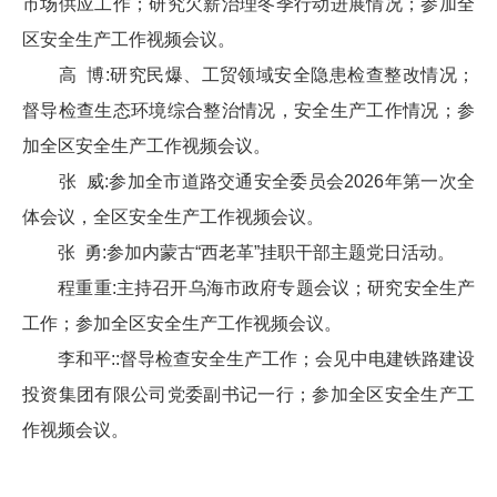
市场供应工作；研究欠薪治理冬季行动进展情况；参加全
区安全生产工作视频会议。
高 博:研究民爆、工贸领域安全隐患检查整改情况；
督导检查生态环境综合整治情况，安全生产工作情况；参
加全区安全生产工作视频会议。
张 威:参加全市道路交通安全委员会2026年第一次全
体会议，全区安全生产工作视频会议。
张 勇:参加内蒙古“西老革”挂职干部主题党日活动。
程重重:主持召开乌海市政府专题会议；研究安全生产
工作；参加全区安全生产工作视频会议。
李和平::督导检查安全生产工作；会见中电建铁路建设
投资集团有限公司党委副书记一行；参加全区安全生产工
作视频会议。