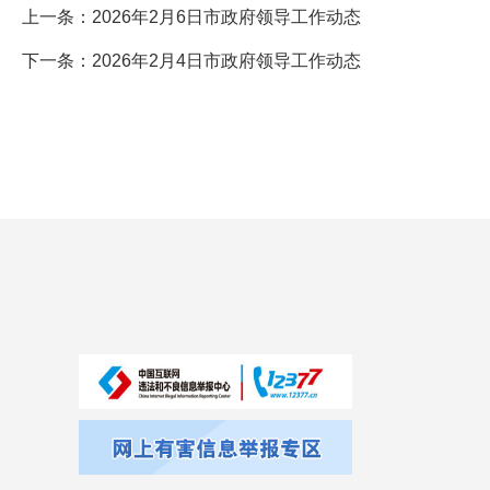
上一条：
2026年2月6日市政府领导工作动态
下一条：
2026年2月4日市政府领导工作动态