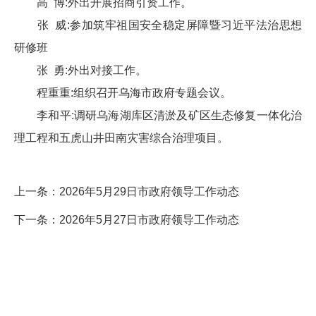
高 博:外出开展招商引资工作。
张 威:参加筑牢祖国安全稳定屏障暨习近平法治思想
研修班
张 勇:外出对接工作。
程重重:组织召开乌海市政府专题会议。
李和平:调研乌海湖库区清淤及矿区生态修复一体化治
理工程和五虎山井田南灾害综合治理项目。
上一条：
2026年5月29日市政府领导工作动态
下一条：
2026年5月27日市政府领导工作动态