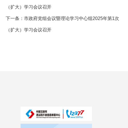
（扩大）学习会议召开
下一条：
市政府党组会议暨理论学习中心组2025年第1次
（扩大）学习会议召开