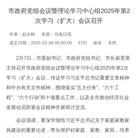
市政府党组会议暨理论学习中心组2025年第2
次学习（扩大）会议召开
作者：赵永刚
来源：乌海日报
成文日期：2025-02-08 00:00:00
打印
保存
关闭
2月7日，市委副书记、市政府党组书记、市长崔景英
主持召开市政府党组会议暨理论学习中心组2025年第2次
学习（扩大）会议，传达学习习近平总书记重要文章精神
和中办有关文件精神，围绕落实“五大任务”、“六个工
程”、“六个行动”和十项重点工作，以及全市推动经济社会
发展动员部署会议精神开展研讨交流。
会议强调，要深学细悟习近平总书记关于家庭家教家
风建设的重要论述，带头维护好家庭、家教、家风，培养