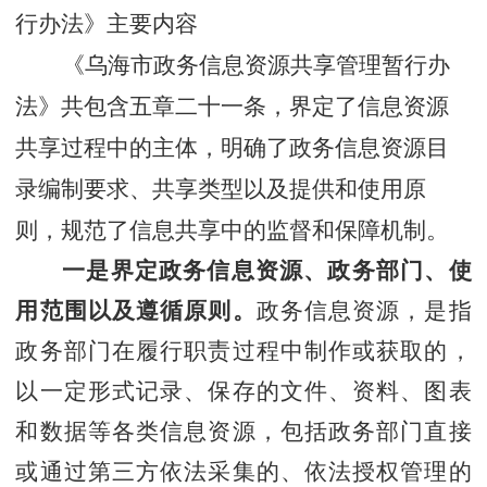
行办法
》主要内容
《
乌海市政务信息资源共享管理暂行办
法
》共包含五章二十一条，界定了信息资源
共享过程中的主体，明确了政务信息资源目
录编制要求、共享类型以及提供和使用原
则，规范了信息共享中的监督和保障机制。
一是界定政务信息资源、政务部门、使
用范围以及遵循原则。
政务信息资源，是指
政务部门在履行职责过程中制作或获取的，
以一定形式记录、保存的文件、资料、图表
和数据等各类信息资源，包括政务部门直接
或通过第三方依法采集的、依法授权管理的