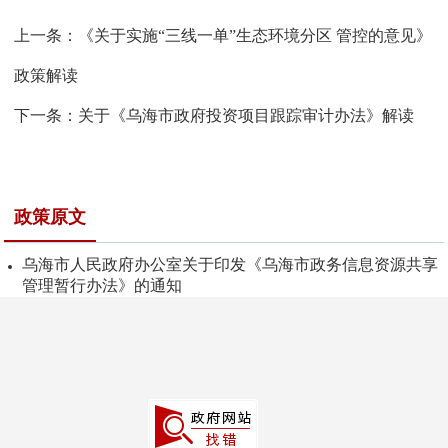
上一条：
《关于实施“三线一单”生态环境分区 管控的意见》
政策解读
下一条：
关于《乌海市政府投资项目跟踪审计办法》解读
政策原文
乌海市人民政府办公室关于印发《乌海市政务信息资源共享
管理暂行办法》的通知