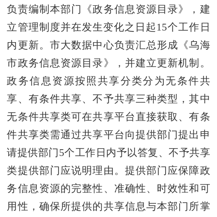
负责编制本部门《政务信息资源目录》，建
立管理制度并在发生变化之日起1
5个工作日
内更新
。市大数据中心负责汇总形成《乌海
市政务信息资源目录》，并建立更新机制。
政务信息资源按照共享分类分为无条件共
享、有条件共享、不予共享三种类型，其中
无条件共享类可在共享平台直接获取、有条
件共享类需通过共享平台向提供部门提出申
请提供部门5个工作日内予以答复、不予共享
类提供部门应说明理由。提供部门应保障政
务信息资源的完整性、准确性、时效性和可
用性，确保所提供的共享信息与本部门所掌