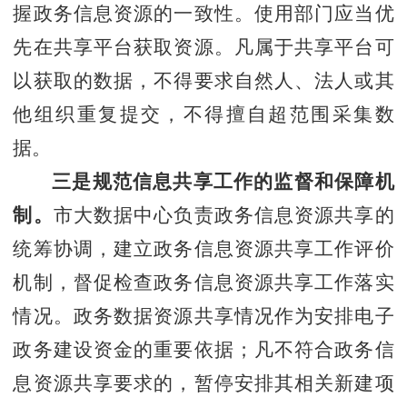
握政务信息资源的一致性。使用部门应当优
先在共享平台获取资源。凡属于共享平台可
以获取的数据，不得要求自然人、法人或其
他组织重复提交，不得擅自超范围采集数
据。
三是规范信息共享工作的监督和保障机
制。
市大数据中心负责政务信息资源共享的
统筹协调，建立政务信息资源共享工作评价
机制，督促检查政务信息资源共享工作落实
情况。政务数据资源共享情况作为安排电子
政务建设资金的重要依据；凡不符合政务信
息资源共享要求的，暂停安排其相关新建项