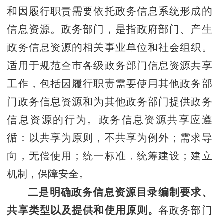
和因履行职责需要依托政务信息系统形成的
信息资源。政务部门，是指政府部门、产生
政务信息资源的相关事业单位和社会组织。
适用于规范全
市
各级政务部门信息资源共享
工作
，包括因履行职责需要使用其他政务部
门政务信息资源和为其他政务部门提供政务
信息资源的行为。政务信息资源共享应遵
循：以共享为原则，不共享为例外；需求导
向，无偿使用；统一标准，统筹建设；建立
机制，保障安全。
二是
明确政务信息资源目录编制要求、
共享类型以及提供和使用原则
。
各政务部门