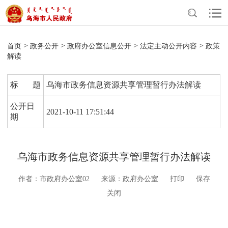
>
>
>
>
首页
政务公开
政府办公室信息公开
法定主动公开内容
政策
解读
标 题
乌海市政务信息资源共享管理暂行办法解读
公开日
2021-10-11 17:51:44
期
乌海市政务信息资源共享管理暂行办法解读
作者：市政府办公室02
来源：政府办公室
打印
保存
关闭