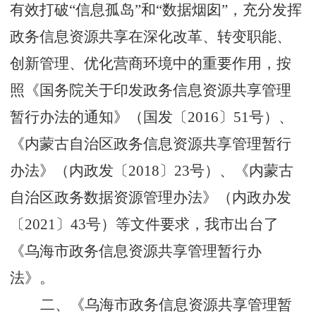
有效打破“信息孤岛”和“数据烟囱”，充分发挥
政务信息资源共享在深化改革、转变职能、
创新管理、优化营商环境中的重要作用，按
照
《国务院关于印发政务信息资源共享管理
暂行办法的通知》（国发〔2016〕51号）、
《内蒙古自治区政务信息资源共享管理暂行
办法》（内政发〔20
18
〕
23
号）、
《内蒙古
自治区政务数据资源管理办法》（内政办发
〔20
21
〕
43
号）等文件要求，我市出台了
《乌海市政务信息资源共享管理暂行办
法》。
二、《
乌海市政务信息资源共享管理暂