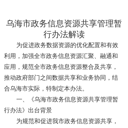
乌海市政务信息资源共享管理暂
行办法
解读
为促进政务数据资源的优化配置和有效
利用，加强全市政务信息资源汇聚、融通和
应用，规范全市政务信息资源整合及共享，
推动政府部门之间数据共享和业务协同，结
合乌海市实际，特制定本办法。
一、《乌海市政务信息资源共享管理暂
行办法》出台背景
为规范和促进我市政务信息资源共享，