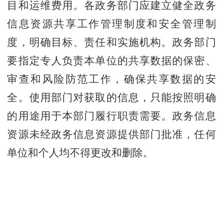
目和运维费用。各政务部门应建立健全政务
信息资源共享工作管理制度和安全管理制
度，明确目标、责任和实施机构。政务部门
要指定专人负责本单位的共享数据的保密、
审查和风险防范工作，确保共享数据的安
全。使用部门对获取的信息，只能按照明确
的用途用于本部门履行职责需要。政务信息
资源未经政务信息资源提供部门批准，任何
单位和个人均不得更改和删除。