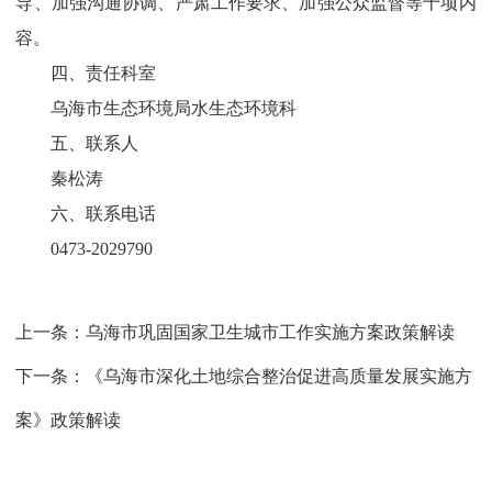
导、加强沟通协调、严肃工作要求、加强公众监督等十项内
容。
四、责任科室
乌海市生态环境局水生态环境科
五、联系人
秦松涛
六、联系电话
0473-2029790
上一条：
乌海市巩固国家卫生城市工作实施方案政策解读
下一条：
《乌海市深化土地综合整治促进高质量发展实施方
案》政策解读