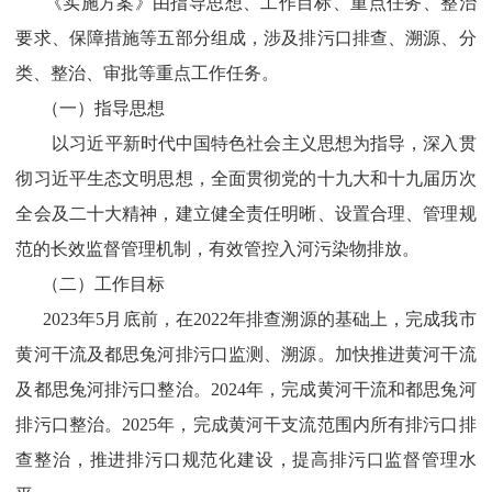
《实施方案》由指导思想、工作目标、重点任务、整治
要求、保障措施等五部分组成，涉及排污口排查、溯源、分
类、整治、审批等重点工作任务。
（一）指导思想
以习近平新时代中国特色社会主义思想为指导，深入贯
彻习近平生态文明思想，全面贯彻党的十九大和十九届历次
全会及二十大精神，建立健全责任明晰、设置合理、管理规
范的长效监督管理机制，有效管控入河污染物排放。
（二）工作目标
2023年5月底前，在2022年排查溯源的基础上，完成我市
黄河干流及都思兔河排污口监测、溯源。加快推进黄河干流
及都思兔河排污口整治。2024年，完成黄河干流和都思兔河
排污口整治。2025年，完成黄河干支流范围内所有排污口排
查整治，推进排污口规范化建设，提高排污口监督管理水