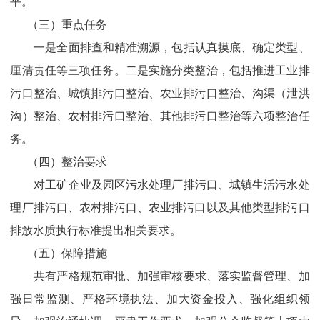
平。
（三）重点任务
一是全面排查和精准溯源，包括认真摸底、确定类型、
厘清责任等三项任务。二是实施分类整治，包括推进工业排
污口整治、城镇排污口整治、农业排污口整治、沟渠（泄洪
沟）整治、农村排污口整治、其他排污口整治等六项整治任
务。
（四）整治要求
对工矿企业及园区污水处理厂排污口、城镇生活污水处
理厂排污口、农村排污口、农业排污口以及其他类型排污口
排放水质执行标准提出相关要求。
（五）保障措施
共有严格规范审批、加强审核要求、落实监督管理、加
强日常监测、严格环境执法、加大资金投入、强化组织领