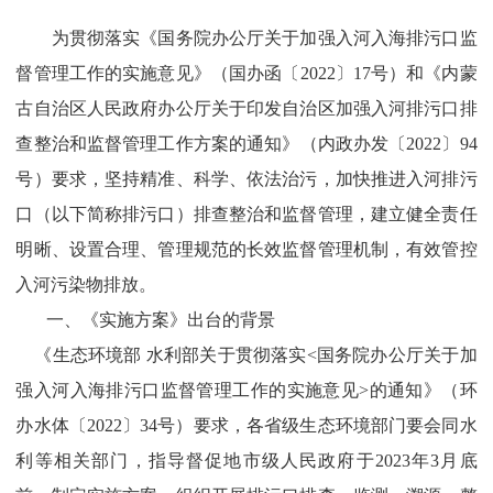
为贯彻落实《国务院办公厅关于加强入河入海排污口监
督管理工作的实施意见》（国办函〔2022〕17号）和《内蒙
古自治区人民政府办公厅关于印发自治区加强入河排污口排
查整治和监督管理工作方案的通知》（内政办发〔2022〕94
号）要求，坚持精准、科学、依法治污，加快推进入河排污
口（以下简称排污口）排查整治和监督管理，建立健全责任
明晰、设置合理、管理规范的长效监督管理机制，有效管控
入河污染物排放。
一、《实施方案》出台的背景
《生态环境部 水利部关于贯彻落实<国务院办公厅关于加
强入河入海排污口监督管理工作的实施意见>的通知》（环
办水体〔2022〕34号）要求，各省级生态环境部门要会同水
利等相关部门，指导督促地市级人民政府于2023年3月底