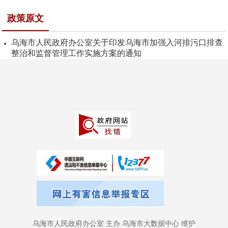
政策原文
乌海市人民政府办公室关于印发乌海市加强入河排污口排查
整治和监督管理工作实施方案的通知
乌海市人民政府办公室 主办 乌海市大数据中心 维护