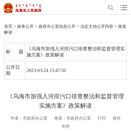
>
>
>
>
首页
政务公开
政府办公室信息公开
法定主动公开内容
政策
解读
《乌海市加强入河排污口排查整治和监督管理实
标 题
施方案》政策解读
公开日
2023-03-24 15:47:56
期
《乌海市加强入河排污口排查整治和监督管理
实施方案》政策解读
作者：市政府办公室
来源：市政府办公室
打印
保存
关闭