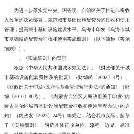
为进一步落实党中央、国务院、自治区关于推进非税收
入改革的决策部署，规范城市基础设施配套费的征收和使用
管理，提高城市基础设施建设水平。乌海市印发《乌海市城
市基础设施配套费征收和使用实施细则》（以下简称《实施
细则》）。
一、《实施细则》的背景
根据《中华人民共和国城乡规划法》、《财政部关于城
市基础设施配套费性质的批复》（财综函〔2002〕3号）、
《财政部关于印发<政府性基金管理暂行办法>的通知》（财
综〔2010〕80号）、《内蒙古自治区人民政府关于印发<内
蒙古自治区城市基础设施配套费征收和使用管理办法>的通
知》（内政发〔2025〕24号）等规定，结合我市实际，起草
了《实施细则》，明确具体征收单位、流程、边界、标准