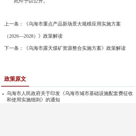
此件予以公开。
上一条：
《乌海市重点产品新场景大规模应用实施方案
（2026—2028）》政策解读
下一条：
《乌海市露天煤矿资源整合实施方案》政策解读
政策原文
乌海市人民政府关于印发《乌海市城市基础设施配套费征收
和使用实施细则》的通知