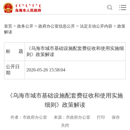
>
>
>
>
首页
政务公开
政府办公室信息公开
法定主动公开内容
政策
解读
《乌海市城市基础设施配套费征收和使用实施细
标 题
则》政策解读
公开日
2026-05-26 15:58:04
期
《乌海市城市基础设施配套费征收和使用实施
细则》政策解读
作者：市政府办公室
来源：市政府办公室
打印
保存
关闭