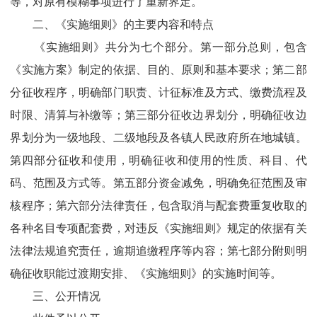
等，对原有模糊事项进行了重新界定。
二、《实施细则》的主要内容和特点
《实施细则》共分为七个部分。第一部分总则，包含
《实施方案》制定的依据、目的、原则和基本要求；第二部
分征收程序，明确部门职责、计征标准及方式、缴费流程及
时限、清算与补缴等；第三部分征收边界划分，明确征收边
界划分为一级地段、二级地段及各镇人民政府所在地城镇。
第四部分征收和使用，明确征收和使用的性质、科目、代
码、范围及方式等。第五部分资金减免，明确免征范围及审
核程序；第六部分法律责任，包含取消与配套费重复收取的
各种名目专项配套费，对违反《实施细则》规定的依据有关
法律法规追究责任，逾期追缴程序等内容；第七部分附则明
确征收职能过渡期安排、《实施细则》的实施时间等。
三、公开情况