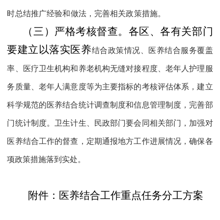
时总结推广经验和做法，完善相关政策措施。
（三）严格考核督查。
各区、各有关部门
要建立以落实医养
结合政策情况、医养结合服务覆盖
率、医疗卫生机构和养老机构无缝对接程度、老年人护理服
务质量、老年人满意度等为主要指标的考核评估体系，建立
科学规范的医养结合统计调查制度和信息管理制度，完善部
门统计制度。卫生计生、民政部门要会同相关部门，加强对
医养结合工作的督查，定期通报地方工作进展情况，确保各
项政策措施落到实处。
附件：医养结合工作重点任务分工方案