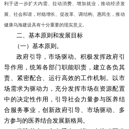
利于进一步扩大内需、拉动消费、增加就业，推动经济发
展、社会和谐，对稳增长、促改革、调结构、惠民生，推动
健康乌海建设具有十分重要的现实意义。
二、基本原则和发展目标
（一）基本原则。
政府引导，市场驱动。积极发挥政府引
导作用，统筹各部门职能职责，建立各负其
责、紧密配合、运行高效的工作机制。以市
场需求为驱动力，充分发挥市场在资源配置
中的决定性作用，引导社会力量参与医养结
合服务事业，创新政府引导、市场驱动、多
方参与的医养结合发展新格局。