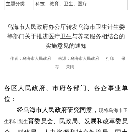
主题分类
科技、教育、卫生、医疗
乌海市人民政府办公厅转发乌海市卫生计生委
等部门关于推进医疗卫生与养老服务相结合的
实施意见的通知
作者：乌海市人民政府
来源：乌海市人民政府
打印
保
存
关闭
各区人民政府、市府各部门、各企事业单
位：
经乌海市人民政府研究同意，
现将乌海市卫
育委员会、民政局、发展和改革委员
生和计划生