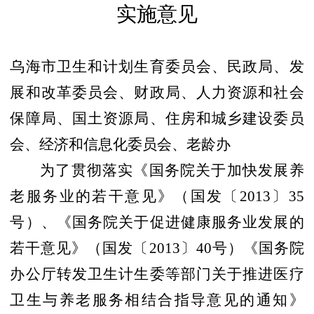
实施意见
乌海市卫生和计划生育委员会、民政局、发
展和改革委员会、财政局、人力资源和社会
保障局、国土资源局、住房和城乡建设委员
会、经济和信息化委员会、老龄办
为了贯彻落实《国务院关于加快发展养
老服务业的若干意见》（国发〔
2013
〕
35
号）、《国务院关于促进健康服务业发展的
若干意见》（国发〔
2013
〕
40
号）《国务院
办公厅转发卫生计生委等部门关于推进医疗
卫生与养老服务相结合指导意见的通知》