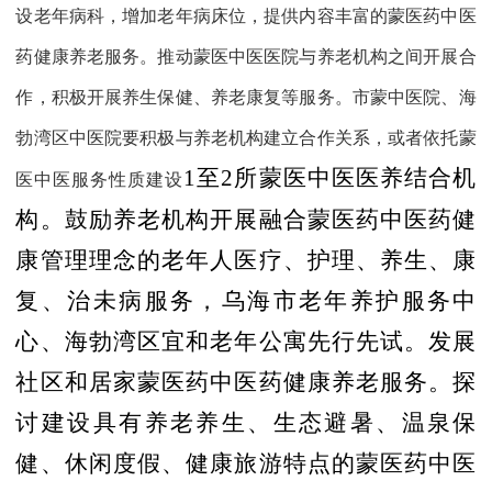
设老年病科，增加老年病床位，提供内容丰富的蒙医药中医
药健康养老服务。推动蒙医中医医院与养老机构之间开展合
作，积极开展养生保健、养老康复等服务。市蒙中医院、海
勃湾区中医院要积极与养老机构建立合作关系，或者依托蒙
1
至
2
所蒙医中医医养结合机
医中医服务性质建设
构。鼓励养老机构开展融合蒙医药中医药健
康管理理念的老年人医疗、护理、养生、康
复、治未病服务，乌海市老年养护服务中
心、海勃湾区宜和老年公寓先行先试。发展
社区和居家蒙医药中医药健康养老服务。探
讨建设具有养老养生、生态避暑、温泉保
健、休闲度假、健康旅游特点的蒙医药中医