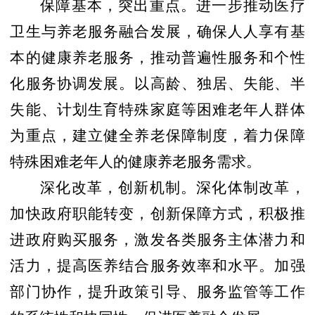
保障基本，突出重点。进一步推动医疗
卫生与养老服务融合发展，确保人人享有基
本的健康养老服务，推动普遍性服务和个性
化服务协调发展。以高龄、独居、失能、半
失能、计划生育特殊家庭等困难老年人群体
为重点，建立健全养老保障制度，着力保障
特殊困难老年人的健康养老服务需求。
深化改革，创新机制。深化体制改革，
加快政府职能转变，创新保障方式，积极推
进政府购买服务，激发各类服务主体潜力和
活力，提高医养结合服务效率和水平。加强
部门协作，提升政策引导、服务监管等工作