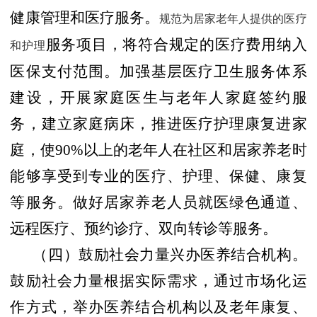
健康管理和医疗服务。
规范为居家老年人提供的医疗
服务项目，将符合规定的医疗费用纳入
和护理
医保支付范围。加强基层医疗卫生服务体系
建设，开展家庭医生与老年人家庭签约服
务，建立家庭病床，推进医疗护理康复进家
庭，使
90%
以上的老年人在社区和居家养老时
能够享受到专业的医疗、护理、保健、康复
等服务。做好居家养老人员就医绿色通道、
远程医疗、预约诊疗、双向转诊等服务。
（四）鼓励社会力量兴办医养结合机构。
鼓励社会力量根据实际需求，通过市场化运
作方式，举办医养结合机构以及老年康复、