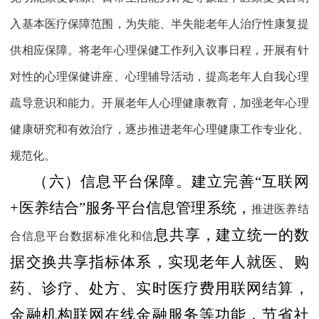
入基本医疗保障范围，为失能、半失能老年人治疗性康复提
供相应保障。将老年心理保健工作列入议事日程，开展有针
对性的心理保健讲座、心理辅导活动，提高老年人自我心理
疏导意识和能力。开展老年人心理健康教育，加强老年心理
健康研究和有效治疗，逐步推进老年心理健康工作专业化、
规范化。
（六）信息平台保障。
建立完善“互联网
+
医养结合”服务平台信息管理系统，
推进医养结
息共享，建立统一的数
合信息平台数据标准化和信
据交换共享指标体系，实现老年人就医、购
药、诊疗、处方、实时医疗费用联网结算，
金融机构联网在线金融服务等功能，节省社