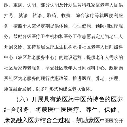
龄、重病、失能、部分失能及计划生育特殊家庭老年人提供
挂号、就诊、转诊、取药、收费、综合诊疗等就医便利服
务，按照个人需求定期提供体检、心理健康、预防和医疗服
务。鼓励各级医疗卫生机构和医务工作志愿者定期为老年人
开展义诊。支持基层医疗卫生机构承接社区老年人日间照料
中心（农区养老服务中心）的建设运营，提供老年人需求的
社区居家养老服务，享受社区老年人日间照料中心、政府购
买社区为老服务的现行优惠政策。推进医疗、养老、护理、
康复融合发展，以多种形式构建医养联合体。
（六）开展具有蒙医药中医药特色的医养
结合服务。
将蒙医中医医疗、养生、保健、
康复融入医养结合全过程，鼓励蒙医
中医医院开