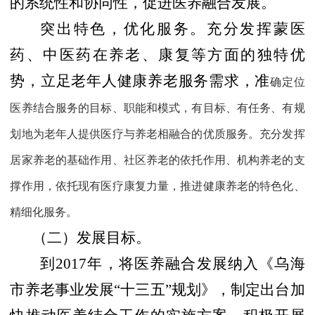
的系统性和协同性，促进医养融合发展。
突出特色，优化服务。充分发挥蒙医
药、中医药在养老、康复等方面的独特优
势，立足老年人健康养老服务需求，准
确定位
医养结合服务的目标、职能和模式，有目标、有任务、有规
划地为老年人提供医疗与养老相融合的优质服务。充分发挥
居家养老的基础作用、社区养老的依托作用、机构养老的支
撑作用，依托现有医疗康复力量，推进健康养老的特色化、
精细化服务。
（二）发展目标。
到
2017
年，将医养融合发展纳入《乌海
市养老事业发展“十三五”规划》，制定出台加