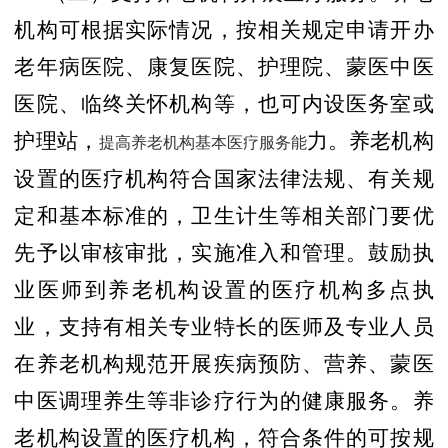
机构可根据实际情况，按相关规定申请开办
老年病医院、康复医院、护理院、蒙医中医
医院、临终关怀机构等，也可内设医务室或
护理站，
力。养老机构
提高养老机构基本医疗服务能
设置的医疗机构符合国家法律法规、有关规
定和基本标准的，卫生计生等相关部门要优
先予以审核审批，实施准入和管理。鼓励执
业医师到养老机构设置的医疗机构多点执
业，支持有相关专业特长的医师及专业人员
在养老机构规范开展疾病预防、营养、蒙医
中医调理养生等非诊疗行为的健康服务。养
老机构设置的医疗机构，符合条件的可按规