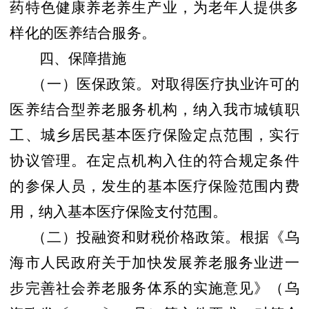
药特色健康养老养生产业，为老年人提供多
样化的医养结合服务。
四、保障措施
（一）医保政策。
对取得医疗执业许可的
医养结合型养老服务机构，纳入我市城镇职
工、城乡居民基本医疗保险定点范围，实行
协议管理。在定点机构入住的符合规定条件
的参保人员，发生的基本医疗保险范围内费
用，纳入基本医疗保险支付范围。
（二）投融资和财税价格政策。
根据《乌
海市人民政府关于加快发展养老服务业进一
步完善社会养老服务体系的实施意见》（乌