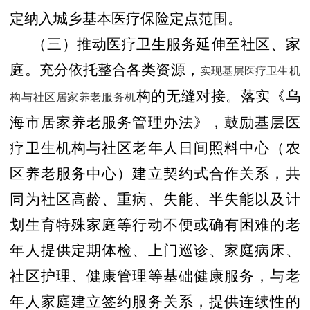
定纳入城乡基本医疗保险定点范围。
（三）推动医疗卫生服务延伸至社区、家
庭。
充分依托整合各类资源，
实现基层医疗卫生机
构的无缝对接。落实《乌
构与社区居家养老服务机
海市居家养老服务管理办法》，鼓励基层医
疗卫生机构与社区老年人日间照料中心（农
区养老服务中心）建立契约式合作关系，共
同为社区高龄、重病、失能、半失能以及计
划生育特殊家庭等行动不便或确有困难的老
年人提供定期体检、上门巡诊、家庭病床、
社区护理、健康管理等基础健康服务，与老
年人家庭建立签约服务关系，提供连续性的