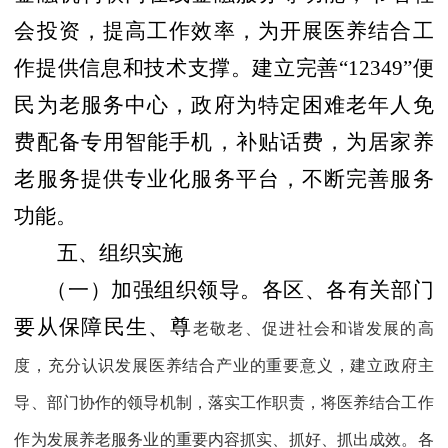
会投资，提高工作效率，为开展医养结合工
作提供信息和技术支撑。建立完善“
12349
”便
民为老服务中心，政府为特定困难老年人免
费配备专用智能手机，补贴话费，为居家养
老服务提供专业化服务平台，不断完善服务
功能。
五、组织实施
（一）加强组织领导。
各区、各有关部门
要从保障民生、尊
老敬老、促进社会和谐发展的高
度，充分认识发展医养结合产业的重要意义，建立政府主
导、部门协作的领导机制，落实工作职责，将医养结合工作
作为发展养老服务业的重要内容抓实、抓好、抓出成效。各