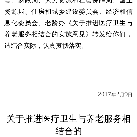
会、财政局、人力资源和社会保障局、国土
资源局、住房和城乡建设委员会、经济和信
息化委员会、老龄办《关于推进医疗卫生与
养老服务相结合的实施意见》转发给你们，
请结合实际，认真贯彻落实。
2017
2
9
年
月
日
关于推进医疗卫生与养老服务相
结合的