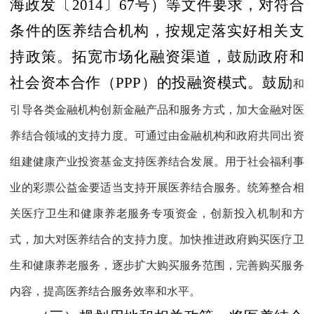
海政发〔
2014
〕
67
号）等文件要求，对符合
条件的医养结合机构，按规定落实好相关支
持政策。拓宽市场化融资渠道，鼓励政府和
社会资本合作（
PPP
）的投融资模式。鼓励
和
引导各类金融机构创新金融产品和服务方式，加大金融对医
养结合领域的支持力度。可通过由金融机构和政府共同出资
组建健康产业投资基金支持医养结合发展。用于社会福利事
业的彩票公益金要适当支持开展医养结合服务。统筹整合相
关医疗卫生和健康养老服务专项资金，创新投入机制和方
式，加大对医养结合的支持力度。加快推进政府购买医疗卫
生和健康养老服务，逐步扩大购买服务范围，完善购买服务
内容，提高医养结合服务效率和水平。