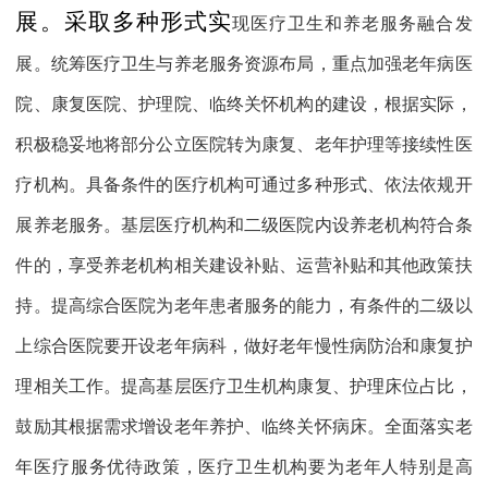
展。
采取多种形式实
现医疗卫生和养老服务融合发
展。统筹医疗卫生与养老服务资源布局，重点加强老年病医
院、康复医院、护理院、临终关怀机构的建设，根据实际，
积极稳妥地将部分公立医院转为康复、老年护理等接续性医
疗机构。具备条件的医疗机构可通过多种形式、依法依规开
展养老服务。基层医疗机构和二级医院内设养老机构符合条
件的，享受养老机构相关建设补贴、运营补贴和其他政策扶
持。提高综合医院为老年患者服务的能力，有条件的二级以
上综合医院要开设老年病科，做好老年慢性病防治和康复护
理相关工作。提高基层医疗卫生机构康复、护理床位占比，
鼓励其根据需求增设老年养护、临终关怀病床。全面落实老
年医疗服务优待政策，医疗卫生机构要为老年人特别是高