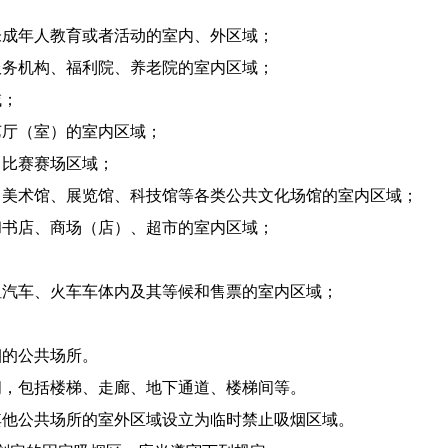
成年人教育或者活动的室内、外区域；
务机构、福利院、养老院的室内区域；
域；
厅（室）的室内区域；
比赛赛场区域；
美术馆、展览馆、科技馆等各类公共文化场馆的室内区域；
书店、商场（店）、超市的室内区域；
汽车、火车车体内及其等候和售票的室内区域；
的公共场所。
，包括楼梯、走廊、地下通道、楼梯间等。
他公共场所的室外区域设立为临时禁止吸烟区域。