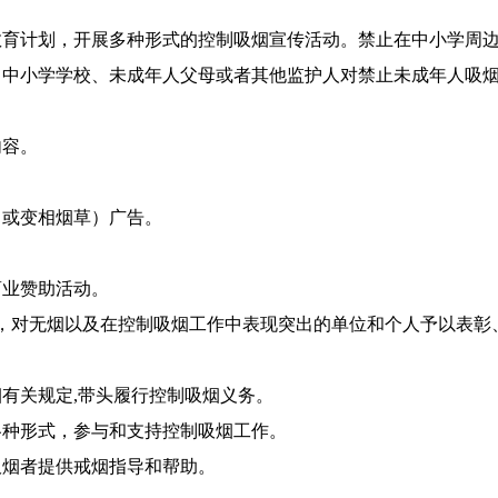
计划，开展多种形式的控制吸烟宣传活动。禁止在中小学周边
。中小学学校、未成年人父母或者其他监护人对禁止未成年人吸
容。
或变相烟草）广告。
业赞助活动。
对无烟以及在控制吸烟工作中表现突出的单位和个人予以表彰
。
关规定,带头履行控制吸烟义务。
种形式，参与和支持控制吸烟工作。
烟者提供戒烟指导和帮助。