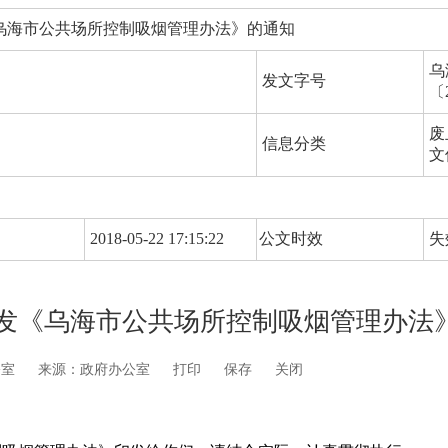
乌海市公共场所控制吸烟管理办法》的通知
乌
发文字号
〔
废
信息分类
文
2018-05-22 17:15:22
公文时效
失
发《乌海市公共场所控制吸烟管理办法
公室
来源：政府办公室
打印
保存
关闭