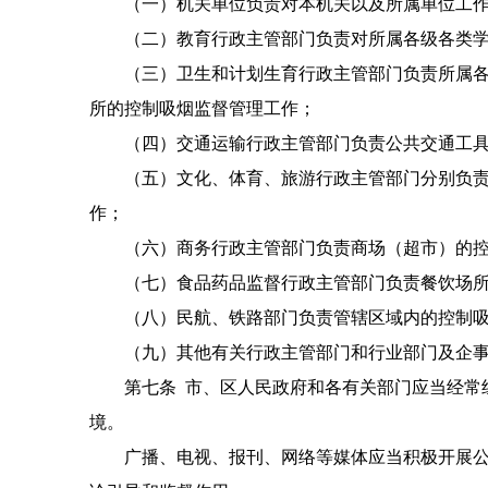
（一）机关单位负责对本机关以及所属单位工作
（二）教育行政主管部门负责对所属各级各类学校
（三）卫生和计划生育行政主管部门负责所属各级
所的控制吸烟监督管理工作；
（四）交通运输行政主管部门负责公共交通工具
（五）文化、体育、旅游行政主管部门分别负责文
作；
（六）商务行政主管部门负责商场（超市）的控
（七）食品药品监督行政主管部门负责餐饮场所、
（八）民航、铁路部门负责管辖区域内的控制吸
（九）其他有关行政主管部门和行业部门及企事
第七条 市、区人民政府和各有关部门应当经常组
境。
广播、电视、报刊、网络等媒体应当积极开展公益