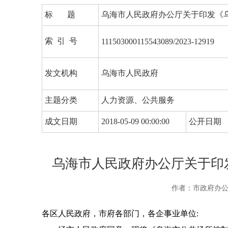
标 题
乌海市人民政府办公厅关于印发《
索 引 号
111503000115543089/2023-12919
发文机构
乌海市人民政府
主题分类
人力资源、公共服务
成文日期
2018-05-09 00:00:00
公开日期
乌海市人民政府办公厅关于印
作者：市政府办
各区人民政府，市府各部门，各企事业单位: