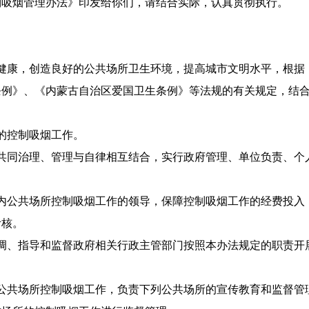
吸烟管理办法》印发给你们，请结合实际，认真贯彻执行。
康，创造良好的公共场所卫生环境，提高城市文明水平，根据
条例》、《内蒙古自治区爱国卫生条例》等法规的有关规定，结
的控制吸烟工作。
同治理、管理与自律相互结合，实行政府管理、单位负责、个
公共场所控制吸烟工作的领导，保障控制吸烟工作的经费投入
考核。
、指导和监督政府相关行政主管部门按照本办法规定的职责开
共场所控制吸烟工作，负责下列公共场所的宣传教育和监督管