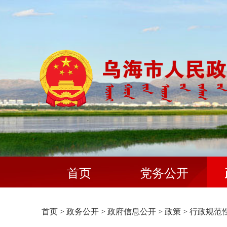
首页
党务公开
首页
>
政务公开
>
政府信息公开
>
政策
>
行政规范