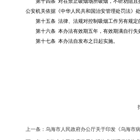
第十四条 对在禁止吸烟场所吸烟，不听劝阻且扰
公安机关依据《中华人民共和国治安管理处罚法》
第十五条 法律、法规对控制吸烟工作另有规定
第十六条 本办法有效期五年，有效期满自行失
第十七条 本办法自发布之日起实施。
上一条：
乌海市人民政府办公厅关于印发《乌海市