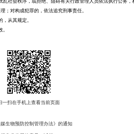
乱社会秩序，或拒绝、阻碍有关行政管理人员依法执行公务，
处理；对构成犯罪的，依法追究刑事责任。
的，从其规定。
效。
扫一扫在手机上查看当前页面
病媒生物预防控制管理办法》的通知