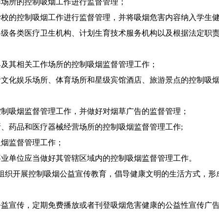
场所的控制吸烟工作进行监督管理；
的控制吸烟工作进行监督管理，并将吸烟危害内容纳入学生健
各类医疗卫生机构、计划生育技术服务机构以及根据法定职责
及其相关工作场所的控制吸烟监督管理工作；
化娱乐场所、体育场所和星级宾馆酒店、旅游景点的控制吸烟
制吸烟监督管理工作，并做好对烟草广告的监督管理；
药品和医疗器械经营场所的控制吸烟监督管理工作;
烟监督管理工作；
业单位应当做好其管辖区域内的控制吸烟监督管理工作。
织开展控制吸烟公益宣传教育，倡导健康文明的生活方式，形
宣传，定期免费播放或者刊登吸烟危害健康的公益性宣传广告