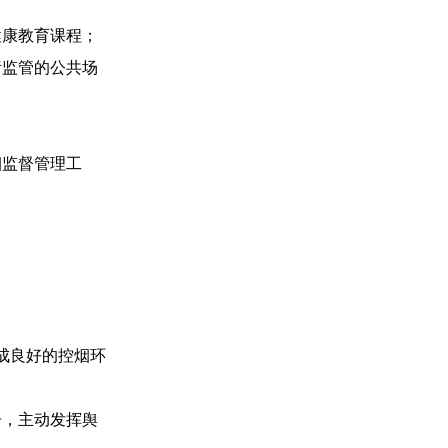
康教育课程；
监管的公共场
监督管理工
成良好的控烟环
，主动发挥舆