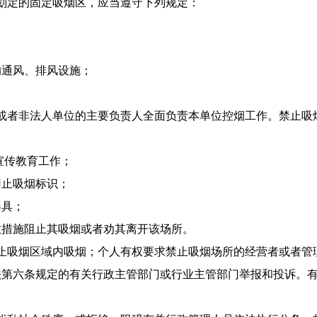
定的固定吸烟区，应当遵守下列规定：
通风、排风设施；
者非法人单位的主要负责人全面负责本单位控烟工作。禁止吸
宣传教育工作；
止吸烟标识；
具；
措施阻止其吸烟或者劝其离开该场所。
吸烟区域内吸烟；个人有权要求禁止吸烟场所的经营者或者管
法第六条规定的有关行政主管部门或行业主管部门举报和投诉。