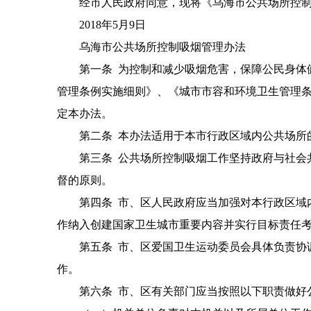
经市人民政府同意，现将《乌海市公共场所控制
2018年5月9日
乌海市公共场所控制吸烟管理办法
第一条 为控制和减少吸烟危害，保障公民身体健
管理条例实施细则》、《城市市容和环境卫生管理
定本办法。
第二条 本办法适用于本市行政区域内公共场所
第三条 公共场所控制吸烟工作坚持政府与社会共
督的原则。
第四条 市、区人民政府应当加强对本行政区域内
作纳入创建国家卫生城市重要内容并实行目标责任
第五条 市、区爱国卫生运动委员会具体负责协调
作。
第六条 市、区有关部门应当按照以下职责做好公