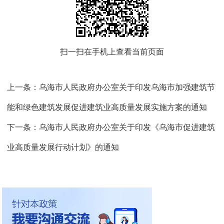
扫一扫在手机上查看当前页面
上一条：
乌海市人民政府办公室关于印发乌海市加强建筑节
能和绿色建筑发展促进建筑业高质量发展实施方案的通知
下一条：
乌海市人民政府办公室关于印发《乌海市促进建筑
业高质量发展行动计划》的通知