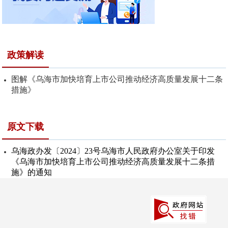
政策解读
图解《乌海市加快培育上市公司推动经济高质量发展十二条
措施》
原文下载
乌海政办发〔2024〕23号乌海市人民政府办公室关于印发
《乌海市加快培育上市公司推动经济高质量发展十二条措
施》的通知