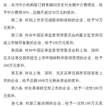
业，在与中介机构签订财务顾问并支付全额中介费用后，给
予中介费用30%，总额不超过50万元的奖补。
第二条 对拟上市并完成股份制改制的企业，给予50万
元奖补。
第三条 对在中国证券监督管理委员会内蒙古监管局完
成上市辅导备案的企业，给予100万元奖补。
第四条 对向中国证券监督管理委员会和上海、深圳、
北京证券交易所提交上市申报材料并获得受理的企业，给予
200万元奖补。
第五条 对在上海、深圳、北京证券交易所实现首发上
市的企业，给予总额1000万元剩余资金的奖补。
第六条 对在香港联交所上市的企业，给予一次性500万
元奖补。
第七条 对新三板挂牌的企业，给予一次性100万元奖