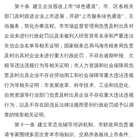
第十条 建立企业股改上市“绿色通道”。市、区各相关
部门及时跟进企业上市进展，开辟“上市服务绿色通道”，主
动服务，简化办事流程。市市场监督管理局负责及时出具对
企业未进行行政处罚以及未被列入经营异常名录和严重违法
失信企业名单等相关证明；国家税务总局乌海市税务局负责
及时出具对企业未进行重大行政处罚，不存在逾期申报、欠
税等违法违规行为等相关证明；市人力资源和社会保障局负
责及时出具企业不存在劳动用工和社会保障等重大违法违规
行为等相关证明；市发展改革、科学技术、工业和信息化、
自然资源等行业部门负责及时出具企业不存在重大违法违规
行为，以及不存在因违反法律法规而受到行政处罚或予以调
查的情形相关证明。
第十一条 建立常态化辅导培训机制。市财政局负责邀
请专家围绕多层次资本市场知识、交易所各板块上市条件、