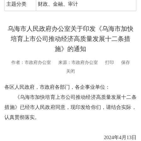
主题分类
财政、金融、审计
乌海市人民政府办公室关于印发《乌海市加快
培育上市公司推动经济高质量发展十二条措
施》的通知
作者：市政府办公室
来源：市政府办公室
打印
保存
关闭
各区人民政府，市政府各部门，各企事业单位：
《乌海市加快培育上市公司推动经济高质量发展十二条
措施》已经市人民政府同意，现印发给你们，请结合实际，
认真贯彻落实。
2024年4月13日