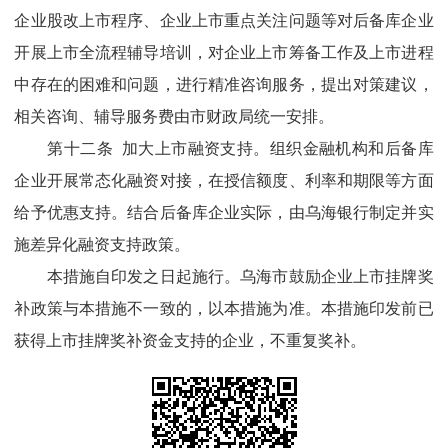
企业股改上市程序、企业上市重点关注问题等对后备库企业
开展上市全流程辅导培训，对企业上市筹备工作及上市进程
中存在的困难和问题，进行精准咨询服务，提出对策建议，
相关咨询、辅导服务费由市财政局统一安排。
第十二条 加大上市融资支持。组织金融机构和后备库
企业开展常态化融资对接，在授信额度、利率和期限等方面
给予优惠支持。结合后备库企业实际，由乌海银行制定并实
施差异化融资支持政策。
本措施自印发之日起施行。乌海市鼓励企业上市挂牌奖
补政策与本措施不一致的，以本措施为准。本措施印发前已
获得上市挂牌奖补资金支持的企业，不重复奖补。