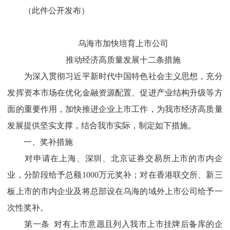
（此件公开发布）
乌海市加快培育上市公司
推动经济高质量发展十二条措施
为深入贯彻习近平新时代中国特色社会主义思想，充分
发挥资本市场在优化金融资源配置、促进产业结构升级等方
面的重要作用，加快推进企业上市工作，为我市经济高质量
发展提供坚实支撑，结合我市实际，制定如下措施。
一、奖补措施
对申请在上海、深圳、北京证券交易所上市的市内企
业，分阶段给予总额1000万元奖补；对在香港联交所、新三
板上市的市内企业及将总部设在乌海的域外上市公司给予一
次性奖补。
第一条 对有上市意愿且列入我市上市挂牌后备库的企