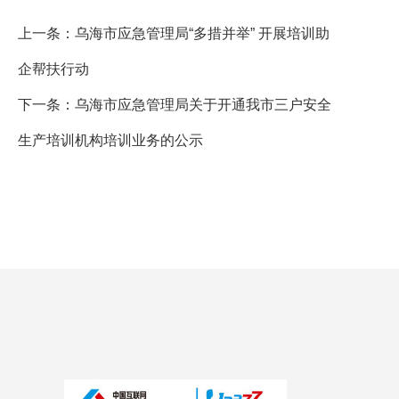
上一条：
乌海市应急管理局“多措并举” 开展培训助
企帮扶行动
下一条：
乌海市应急管理局关于开通我市三户安全
生产培训机构培训业务的公示