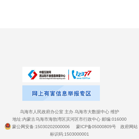
乌海市人民政府办公室 主办 乌海市大数据中心 维护
地址:内蒙古乌海市海勃湾区滨河区市行政中心 邮编:016000
蒙公网安备:15030202000006
蒙ICP备05000809号
政府网站
标识码:1503000001