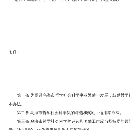
附件：
第一条 为促进乌海市哲学社会科学事业繁荣与发展，鼓励哲学社
本办法。
第二条 乌海市哲学社会科学奖的评选和奖励，适用本办法。
第三条 乌海市哲学社会科学奖评选和奖励工作应当坚持党的领导