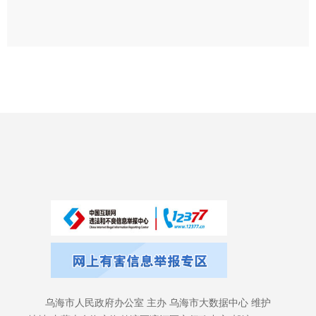
乌海市人民政府办公室 主办 乌海市大数据中心 维护