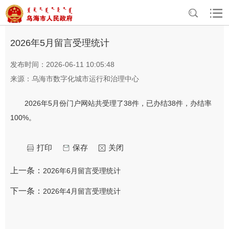
>
>
首页
互动交流
留言反馈季度统计
2026年5月留言受理统计
发布时间：2026-06-11 10:05:48
来源：乌海市数字化城市运行和治理中心
2026年5月份门户网站共受理了38件，已办结38件，办结率
100%。
打印
保存
关闭
上一条：
2026年6月留言受理统计
下一条：
2026年4月留言受理统计