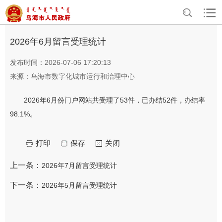
>
>
首页
互动交流
留言反馈季度统计
2026年6月留言受理统计
发布时间：2026-07-06 17:20:13
来源：乌海市数字化城市运行和治理中心
2026年6月份门户网站共受理了53件，已办结52件，办结率
98.1%。
打印
保存
关闭
上一条：
2026年7月留言受理统计
下一条：
2026年5月留言受理统计