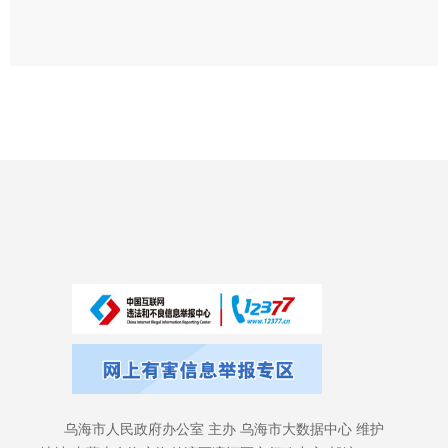
乌海市人民政府办公室 主办 乌海市大数据中心 维护