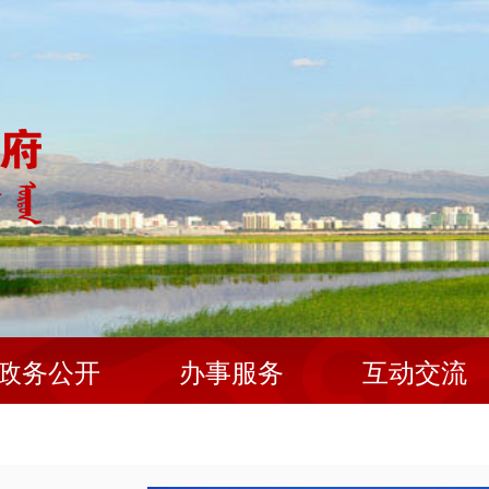
政务公开
办事服务
互动交流