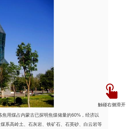
触碰右侧滑开
焦用煤占内蒙古已探明焦煤储量的60%，经济以
、煤系高岭土、石灰岩、铁矿石、石英砂、白云岩等