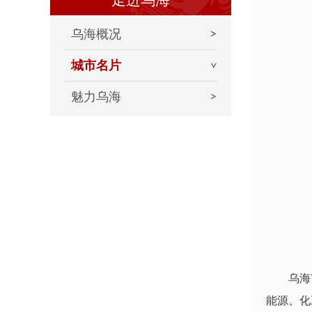
乌海概况
城市名片
魅力乌海
乌海市境
能源、化