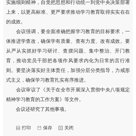
实施细则精神，自觉把思想和行动统一到党中央决策部署
上来，以更高标准、更严要求推动学习教育取得实实在在
的成效。
会议强调，要全面准确把握学习教育的目标要求，一
体推进学查改，确保学有质量、查有力度、改有成效。要
从严从实抓好学习研讨、查摆问题、集中整治、开门教
育，推动党员干部把各项作风要求内化为日常的言行准
则。要坚决落实好主体责任，加强分层分类指导，力戒形
式主义，确保学习教育扎实有序推进。
会议审议了《关于在全市开展深入贯彻中央八项规定
精神学习教育的工作方案》等文件。
会议还研究了其他事项。
打印
保存
关闭