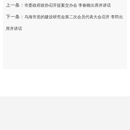
上一条：
市委政府政协召开提案交办会 李春晓出席并讲话
下一条：
乌海市党的建设研究会第二次会员代表大会召开 李昂出
席并讲话