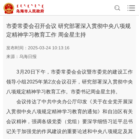
>
>
首页
党务公开
市委工作
市委常委会召开会议 研究部署深入贯彻中央八项规
定精神学习教育工作 周金星主持
发布时间：2025-03-24 10:13:16
来源：乌海日报
3月20日下午，市委常委会会议暨市委党的建设工作
领导小组2025年第2次会议召开，研究部署深入贯彻中央
八项规定精神学习教育工作。市委书记周金星主持。
会议传达了中共中央办公厅印发《关于在全党开展深
入贯彻中央八项规定精神学习教育的通知》和自治区有关
会议精神，强调各级党委（党组）要深学细悟习近平总书
记关于加强党的作风建设的重要论述和中央八项规定及其