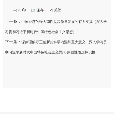
打印
保存
关闭
上一条：
中国经济的强大韧性是高质量发展的有力支撑（深入学
习贯彻习近平新时代中国特色社会主义思想）
下一条：
深刻理解守正创新的科学内涵和重大意义（深入学习贯
彻习近平新时代中国特色社会主义思想·原创性概念标识性...