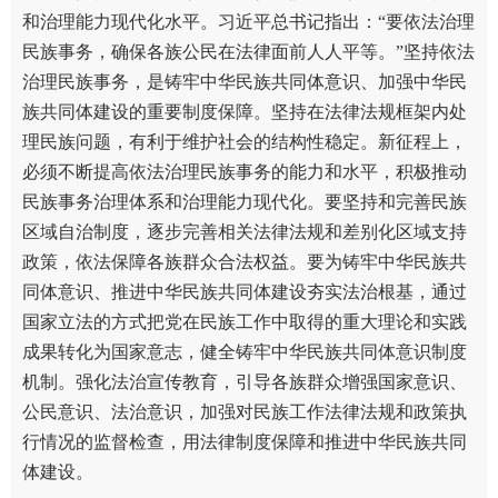
和治理能力现代化水平。习近平总书记指出：“要依法治理
民族事务，确保各族公民在法律面前人人平等。”坚持依法
治理民族事务，是铸牢中华民族共同体意识、加强中华民
族共同体建设的重要制度保障。坚持在法律法规框架内处
理民族问题，有利于维护社会的结构性稳定。新征程上，
必须不断提高依法治理民族事务的能力和水平，积极推动
民族事务治理体系和治理能力现代化。要坚持和完善民族
区域自治制度，逐步完善相关法律法规和差别化区域支持
政策，依法保障各族群众合法权益。要为铸牢中华民族共
同体意识、推进中华民族共同体建设夯实法治根基，通过
国家立法的方式把党在民族工作中取得的重大理论和实践
成果转化为国家意志，健全铸牢中华民族共同体意识制度
机制。强化法治宣传教育，引导各族群众增强国家意识、
公民意识、法治意识，加强对民族工作法律法规和政策执
行情况的监督检查，用法律制度保障和推进中华民族共同
体建设。