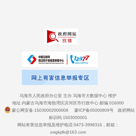
乌海市人民政府办公室 主办 乌海市大数据中心 维护
地址:内蒙古乌海市海勃湾区滨河区市行政中心 邮编:016000
蒙公网安备:15030002000008
蒙ICP备05000809号
政府网站
标识码:1503000001
网站有害信息举报及维护电话:0473-3998316，邮箱：
zwgkjdk@163.com