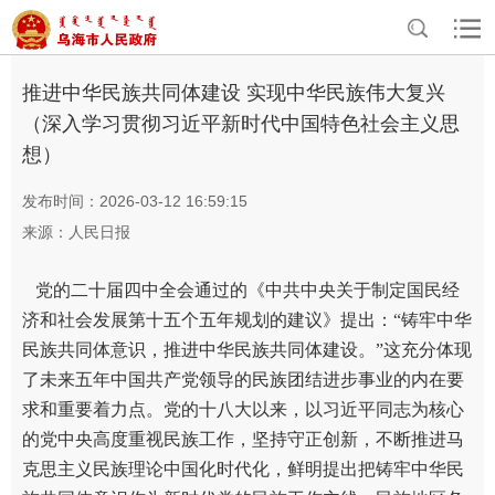
>
>
首页
资讯中心
宣传阐释习近平新时代中国特色社会主义思想
推进中华民族共同体建设 实现中华民族伟大复兴
（深入学习贯彻习近平新时代中国特色社会主义思
想）
发布时间：2026-03-12 16:59:15
来源：人民日报
党的二十届四中全会通过的《中共中央关于制定国民经
济和社会发展第十五个五年规划的建议》提出：“铸牢中华
民族共同体意识，推进中华民族共同体建设。”这充分体现
了未来五年中国共产党领导的民族团结进步事业的内在要
求和重要着力点。党的十八大以来，以习近平同志为核心
的党中央高度重视民族工作，坚持守正创新，不断推进马
克思主义民族理论中国化时代化，鲜明提出把铸牢中华民